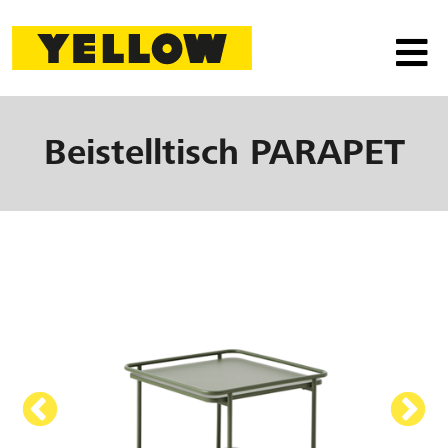
Beistelltisch
PARAPET