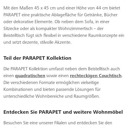
Mit den Maßen 45 x 45 cm und einer Höhe von 44 cm bietet
PARAPET eine praktische Ablagefläche für Getränke, Bücher
oder dekorative Elemente. Ob neben dem Sofa, in einer
Sitzecke oder als kompakter Wohnzimmertisch – der
Beistelltisch fügt sich flexibel in verschiedene Raumkonzepte ein
und setzt dezente, stilvolle Akzente.
Teil der PARAPET Kollektion
Die PARAPET Kollektion umfasst neben dem Beistelltisch auch
einen
quadratischen
sowie einen
rechteckigen Couchtisch
.
Die verschiedenen Formate ermöglichen vielseitige
Kombinationen und bieten passende Lösungen für
unterschiedliche Wohnbereiche und Raumgrößen.
Entdecken Sie PARAPET und weitere Wohnmöbel
Besuchen Sie eine unserer Filialen und entdecken Sie den