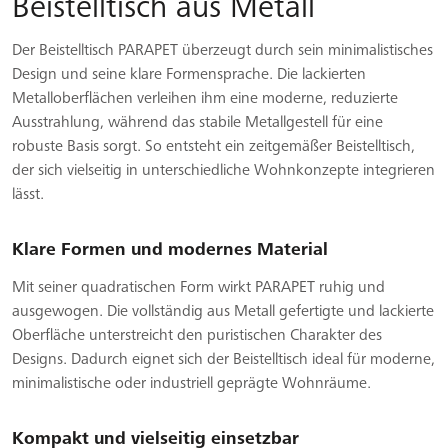
Beistelltisch aus Metall
Der Beistelltisch PARAPET überzeugt durch sein minimalistisches
Design und seine klare Formensprache. Die lackierten
Metalloberflächen verleihen ihm eine moderne, reduzierte
Ausstrahlung, während das stabile Metallgestell für eine
robuste Basis sorgt. So entsteht ein zeitgemäßer Beistelltisch,
der sich vielseitig in unterschiedliche Wohnkonzepte integrieren
lässt.
Klare Formen und modernes Material
Mit seiner quadratischen Form wirkt PARAPET ruhig und
ausgewogen. Die vollständig aus Metall gefertigte und lackierte
Oberfläche unterstreicht den puristischen Charakter des
Designs. Dadurch eignet sich der Beistelltisch ideal für moderne,
minimalistische oder industriell geprägte Wohnräume.
Kompakt und vielseitig einsetzbar