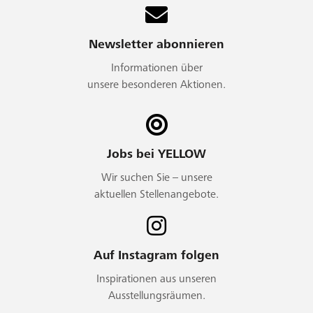
Newsletter abonnieren
Informationen über
unsere besonderen Aktionen.
Jobs bei YELLOW
Wir suchen Sie – unsere
aktuellen Stellenangebote.
Auf Instagram folgen
Inspirationen aus unseren
Ausstellungsräumen.