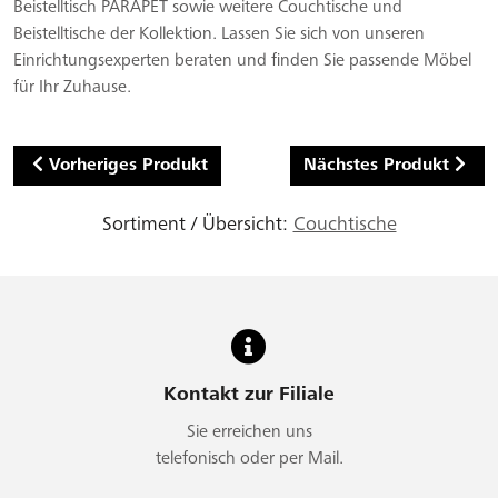
Beistelltisch PARAPET sowie weitere Couchtische und
Beistelltische der Kollektion. Lassen Sie sich von unseren
Einrichtungsexperten beraten und finden Sie passende Möbel
für Ihr Zuhause.
Vorheriges Produkt
Nächstes Produkt
Sortiment / Übersicht:
Couchtische
Kontakt zur Filiale
Sie erreichen uns
telefonisch oder per Mail.