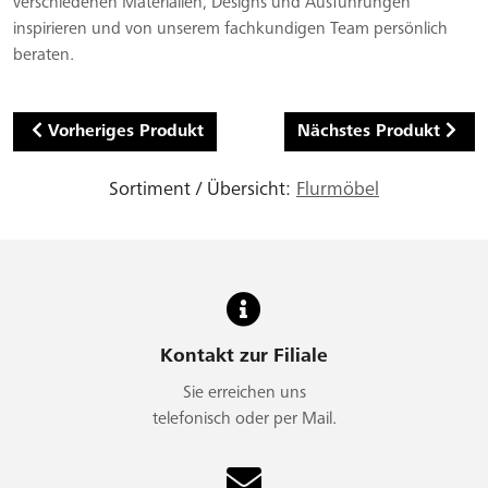
verschiedenen Materialien, Designs und Ausführungen
inspirieren und von unserem fachkundigen Team persönlich
beraten.
Vorheriges Produkt
Nächstes Produkt
Sortiment / Übersicht:
Flurmöbel
Kontakt zur Filiale
Sie erreichen uns
telefonisch oder per Mail.