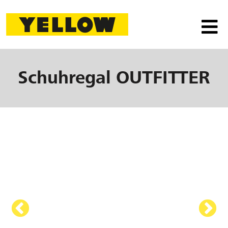
Schuhregal
OUTFITTER