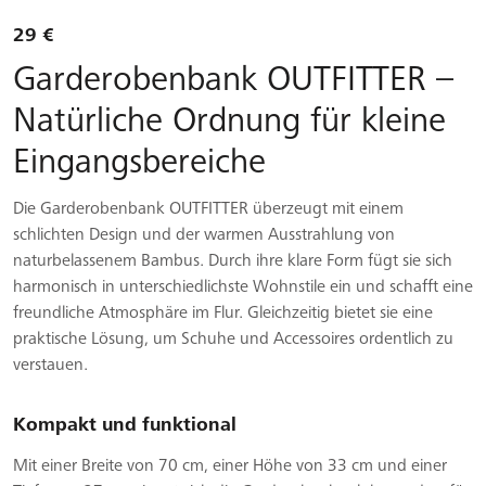
29 €
Garderobenbank OUTFITTER –
Natürliche Ordnung für kleine
Eingangsbereiche
Die Garderobenbank OUTFITTER überzeugt mit einem
schlichten Design und der warmen Ausstrahlung von
naturbelassenem Bambus. Durch ihre klare Form fügt sie sich
harmonisch in unterschiedlichste Wohnstile ein und schafft eine
freundliche Atmosphäre im Flur. Gleichzeitig bietet sie eine
praktische Lösung, um Schuhe und Accessoires ordentlich zu
verstauen.
Kompakt und funktional
Mit einer Breite von 70 cm, einer Höhe von 33 cm und einer