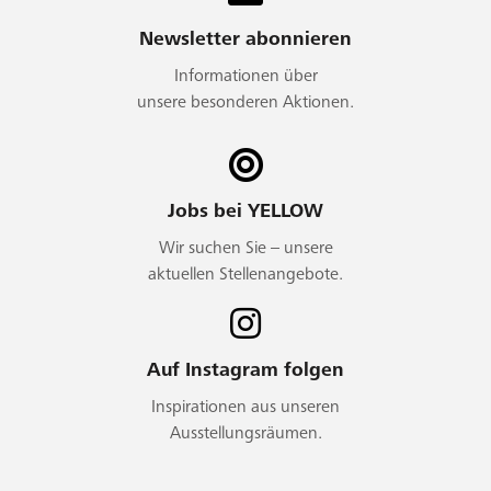
Newsletter abonnieren
Informationen über
unsere besonderen Aktionen.
Jobs bei YELLOW
Wir suchen Sie – unsere
aktuellen Stellenangebote.
Auf Instagram folgen
Inspirationen aus unseren
Ausstellungsräumen.