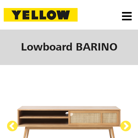
Lowboard
BARINO