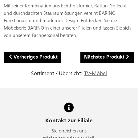
Mit seiner Kombination aus Echtholzfurnier, Rattan-Geflecht
und durchdachten Stauraumlösungen vereint BARINO
Funktionalität und modernes Design. Entdecken Sie die
Möbelserie BARINO in einer unserer Filialen und lassen Sie sich
von unserem Fachpersonal beraten.
Vorheriges Produkt
Nächstes Produkt
Sortiment / Übersicht:
TV-Möbel
Kontakt zur Filiale
Sie erreichen uns