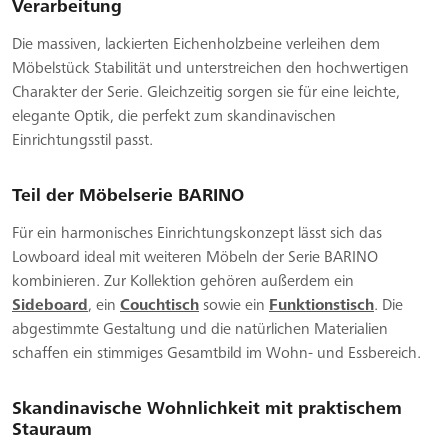
Verarbeitung
Die massiven, lackierten Eichenholzbeine verleihen dem
Möbelstück Stabilität und unterstreichen den hochwertigen
Charakter der Serie. Gleichzeitig sorgen sie für eine leichte,
elegante Optik, die perfekt zum skandinavischen
Einrichtungsstil passt.
Teil der Möbelserie BARINO
Für ein harmonisches Einrichtungskonzept lässt sich das
Lowboard ideal mit weiteren Möbeln der Serie BARINO
kombinieren. Zur Kollektion gehören außerdem ein
Sideboard
, ein
Couchtisch
sowie ein
Funktionstisch
. Die
abgestimmte Gestaltung und die natürlichen Materialien
schaffen ein stimmiges Gesamtbild im Wohn- und Essbereich.
Skandinavische Wohnlichkeit mit praktischem
Stauraum