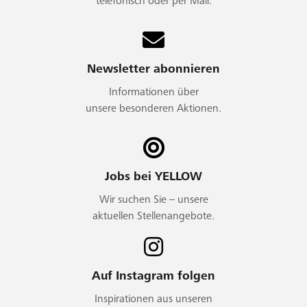
telefonisch oder per Mail.
Newsletter abonnieren
Informationen über
unsere besonderen Aktionen.
Jobs bei YELLOW
Wir suchen Sie – unsere
aktuellen Stellenangebote.
Auf Instagram folgen
Inspirationen aus unseren