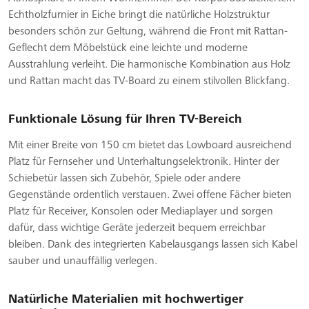
Echtholzfurnier in Eiche bringt die natürliche Holzstruktur
besonders schön zur Geltung, während die Front mit Rattan-
Geflecht dem Möbelstück eine leichte und moderne
Ausstrahlung verleiht. Die harmonische Kombination aus Holz
und Rattan macht das TV-Board zu einem stilvollen Blickfang.
Funktionale Lösung für Ihren TV-Bereich
Mit einer Breite von 150 cm bietet das Lowboard ausreichend
Platz für Fernseher und Unterhaltungselektronik. Hinter der
Schiebetür lassen sich Zubehör, Spiele oder andere
Gegenstände ordentlich verstauen. Zwei offene Fächer bieten
Platz für Receiver, Konsolen oder Mediaplayer und sorgen
dafür, dass wichtige Geräte jederzeit bequem erreichbar
bleiben. Dank des integrierten Kabelausgangs lassen sich Kabel
sauber und unauffällig verlegen.
Natürliche Materialien mit hochwertiger