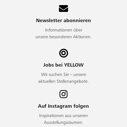
Newsletter abonnieren
Informationen über
unsere besonderen Aktionen.
Jobs bei YELLOW
Wir suchen Sie – unsere
aktuellen Stellenangebote.
Auf Instagram folgen
Inspirationen aus unseren
Ausstellungsräumen.