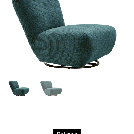
Optionen