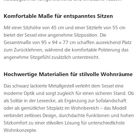
Komfortable Maße für entspanntes Sitzen
Mit einer Sitzhöhe von 45 cm und einer Sitztiefe von 55 cm
bietet der Sessel eine angenehme Sitzposition. Die
Gesamtmaße von 95 × 94 × 77 cm schaffen ausreichend Platz
zum Zurücklehnen, während die komfortable Polsterung das
angenehme Sitzgefühl zusätzlich unterstreicht.
Hochwertige Materialien für stilvolle Wohnräume
Das schwarz lackierte Metallgestell verleiht dem Sessel eine
moderne Optik und sorgt zugleich für einen sicheren Stand. Ob
als Solitär in der Leseecke, als Ergänzung zur Sofalandschaft
oder als gemütlicher Sitzplatz im Wohnbereich – das Modell
verbindet zeitloses Design, durchdachte Funktionen und hohen
Sitzkomfort zu einer stilvollen Lösung für unterschiedlichste
Wohnkonzepte.