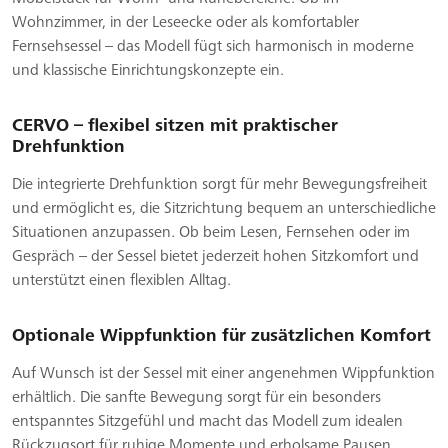
Wohnzimmer, in der Leseecke oder als komfortabler
Fernsehsessel – das Modell fügt sich harmonisch in moderne
und klassische Einrichtungskonzepte ein.
CERVO – flexibel sitzen mit praktischer
Drehfunktion
Die integrierte Drehfunktion sorgt für mehr Bewegungsfreiheit
und ermöglicht es, die Sitzrichtung bequem an unterschiedliche
Situationen anzupassen. Ob beim Lesen, Fernsehen oder im
Gespräch – der Sessel bietet jederzeit hohen Sitzkomfort und
unterstützt einen flexiblen Alltag.
Optionale Wippfunktion für zusätzlichen Komfort
Auf Wunsch ist der Sessel mit einer angenehmen Wippfunktion
erhältlich. Die sanfte Bewegung sorgt für ein besonders
entspanntes Sitzgefühl und macht das Modell zum idealen
Rückzugsort für ruhige Momente und erholsame Pausen.