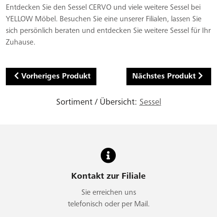
Entdecken Sie den Sessel CERVO und viele weitere Sessel bei
YELLOW Möbel. Besuchen Sie eine unserer Filialen, lassen Sie
sich persönlich beraten und entdecken Sie weitere Sessel für Ihr
Zuhause.
Vorheriges Produkt
Nächstes Produkt
Sortiment / Übersicht:
Sessel
Kontakt zur Filiale
Sie erreichen uns
telefonisch oder per Mail.