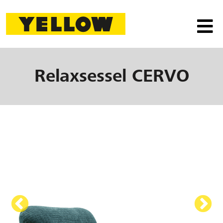
Relaxsessel
CERVO