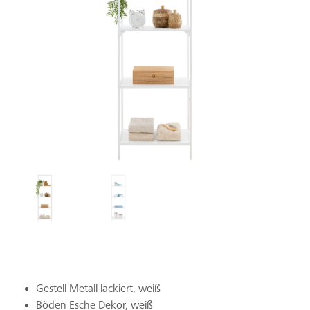
Gestell Metall lackiert, weiß
Böden Esche Dekor, weiß