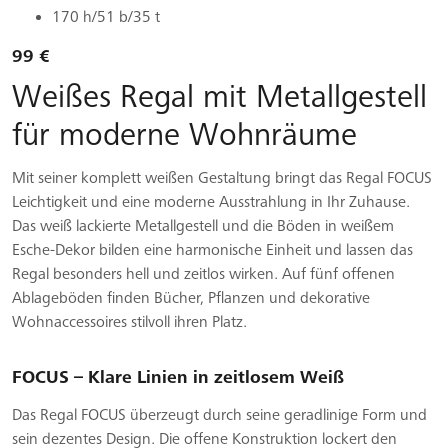
170 h/51 b/35 t
99 €
Weißes Regal mit Metallgestell
für moderne Wohnräume
Mit seiner komplett weißen Gestaltung bringt das Regal FOCUS
Leichtigkeit und eine moderne Ausstrahlung in Ihr Zuhause.
Das weiß lackierte Metallgestell und die Böden in weißem
Esche-Dekor bilden eine harmonische Einheit und lassen das
Regal besonders hell und zeitlos wirken. Auf fünf offenen
Ablageböden finden Bücher, Pflanzen und dekorative
Wohnaccessoires stilvoll ihren Platz.
FOCUS – Klare Linien in zeitlosem Weiß
Das Regal FOCUS überzeugt durch seine geradlinige Form und
sein dezentes Design. Die offene Konstruktion lockert den