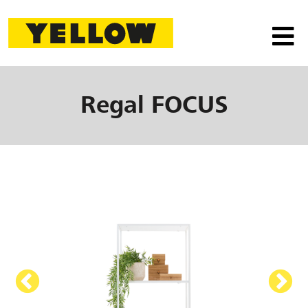
Regal
FOCUS