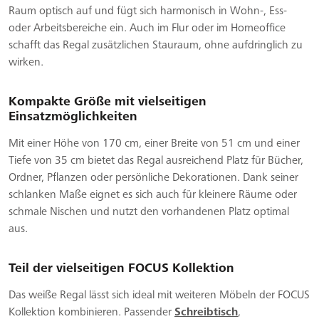
Raum optisch auf und fügt sich harmonisch in Wohn-, Ess-
oder Arbeitsbereiche ein. Auch im Flur oder im Homeoffice
schafft das Regal zusätzlichen Stauraum, ohne aufdringlich zu
wirken.
Kompakte Größe mit vielseitigen
Einsatzmöglichkeiten
Mit einer Höhe von 170 cm, einer Breite von 51 cm und einer
Tiefe von 35 cm bietet das Regal ausreichend Platz für Bücher,
Ordner, Pflanzen oder persönliche Dekorationen. Dank seiner
schlanken Maße eignet es sich auch für kleinere Räume oder
schmale Nischen und nutzt den vorhandenen Platz optimal
aus.
Teil der vielseitigen FOCUS Kollektion
Das weiße Regal lässt sich ideal mit weiteren Möbeln der FOCUS
Kollektion kombinieren. Passender
Schreibtisch
,