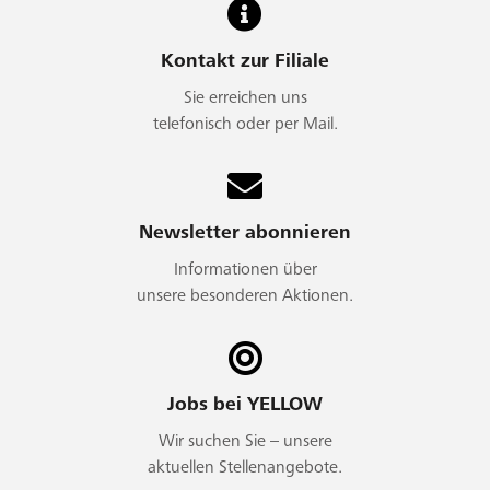
Kontakt zur Filiale
Sie erreichen uns
telefonisch oder per Mail.
Newsletter abonnieren
Informationen über
unsere besonderen Aktionen.
Jobs bei YELLOW
Wir suchen Sie – unsere
aktuellen Stellenangebote.