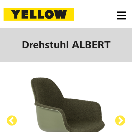
Drehstuhl
ALBERT