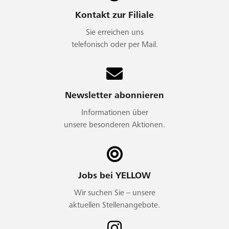
Kontakt zur Filiale
Sie erreichen uns
telefonisch oder per Mail.
Newsletter abonnieren
Informationen über
unsere besonderen Aktionen.
Jobs bei YELLOW
Wir suchen Sie – unsere
aktuellen Stellenangebote.