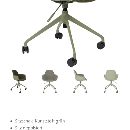
Sitzschale Kunststoff grün
Sitz gepolstert