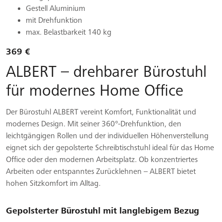
Gestell Aluminium
mit Drehfunktion
max. Belastbarkeit 140 kg
369 €
ALBERT – drehbarer Bürostuhl
für modernes Home Office
Der Bürostuhl ALBERT vereint Komfort, Funktionalität und
modernes Design. Mit seiner 360°-Drehfunktion, den
leichtgängigen Rollen und der individuellen Höhenverstellung
eignet sich der gepolsterte Schreibtischstuhl ideal für das Home
Office oder den modernen Arbeitsplatz. Ob konzentriertes
Arbeiten oder entspanntes Zurücklehnen – ALBERT bietet
hohen Sitzkomfort im Alltag.
Gepolsterter Bürostuhl mit langlebigem Bezug