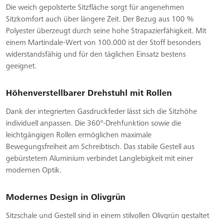
Die weich gepolsterte Sitzfläche sorgt für angenehmen
Sitzkomfort auch über längere Zeit. Der Bezug aus 100 %
Polyester überzeugt durch seine hohe Strapazierfähigkeit. Mit
einem Martindale-Wert von 100.000 ist der Stoff besonders
widerstandsfähig und für den täglichen Einsatz bestens
geeignet.
Höhenverstellbarer Drehstuhl mit Rollen
Dank der integrierten Gasdruckfeder lässt sich die Sitzhöhe
individuell anpassen. Die 360°-Drehfunktion sowie die
leichtgängigen Rollen ermöglichen maximale
Bewegungsfreiheit am Schreibtisch. Das stabile Gestell aus
gebürstetem Aluminium verbindet Langlebigkeit mit einer
modernen Optik.
Modernes Design in Olivgrün
Sitzschale und Gestell sind in einem stilvollen Olivgrün gestaltet