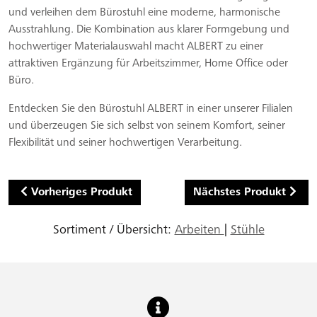
und verleihen dem Bürostuhl eine moderne, harmonische
Ausstrahlung. Die Kombination aus klarer Formgebung und
hochwertiger Materialauswahl macht ALBERT zu einer
attraktiven Ergänzung für Arbeitszimmer, Home Office oder
Büro.
Entdecken Sie den Bürostuhl ALBERT in einer unserer Filialen
und überzeugen Sie sich selbst von seinem Komfort, seiner
Flexibilität und seiner hochwertigen Verarbeitung.
Vorheriges Produkt
Nächstes Produkt
Sortiment / Übersicht:
Arbeiten
|
Stühle