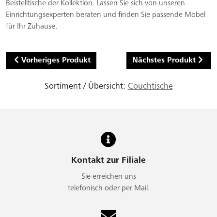
Beistelltische der Kollektion. Lassen Sie sich von unseren
Einrichtungsexperten beraten und finden Sie passende Möbel
für Ihr Zuhause.
Vorheriges Produkt
Nächstes Produkt
Sortiment / Übersicht:
Couchtische
Kontakt zur Filiale
Sie erreichen uns
telefonisch oder per Mail.