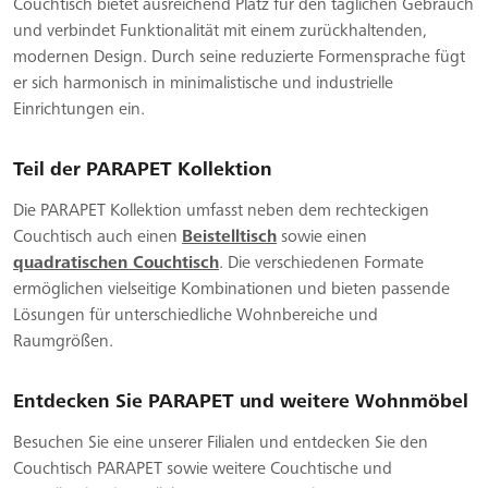
Couchtisch bietet ausreichend Platz für den täglichen Gebrauch
und verbindet Funktionalität mit einem zurückhaltenden,
modernen Design. Durch seine reduzierte Formensprache fügt
er sich harmonisch in minimalistische und industrielle
Einrichtungen ein.
Teil der PARAPET Kollektion
Die PARAPET Kollektion umfasst neben dem rechteckigen
Couchtisch auch einen
Beistelltisch
sowie einen
quadratischen Couchtisch
. Die verschiedenen Formate
ermöglichen vielseitige Kombinationen und bieten passende
Lösungen für unterschiedliche Wohnbereiche und
Raumgrößen.
Entdecken Sie PARAPET und weitere Wohnmöbel
Besuchen Sie eine unserer Filialen und entdecken Sie den
Couchtisch PARAPET sowie weitere Couchtische und