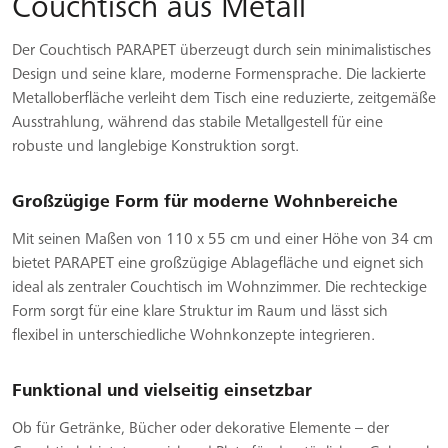
Couchtisch aus Metall
Der Couchtisch PARAPET überzeugt durch sein minimalistisches
Design und seine klare, moderne Formensprache. Die lackierte
Metalloberfläche verleiht dem Tisch eine reduzierte, zeitgemäße
Ausstrahlung, während das stabile Metallgestell für eine
robuste und langlebige Konstruktion sorgt.
Großzügige Form für moderne Wohnbereiche
Mit seinen Maßen von 110 x 55 cm und einer Höhe von 34 cm
bietet PARAPET eine großzügige Ablagefläche und eignet sich
ideal als zentraler Couchtisch im Wohnzimmer. Die rechteckige
Form sorgt für eine klare Struktur im Raum und lässt sich
flexibel in unterschiedliche Wohnkonzepte integrieren.
Funktional und vielseitig einsetzbar
Ob für Getränke, Bücher oder dekorative Elemente – der