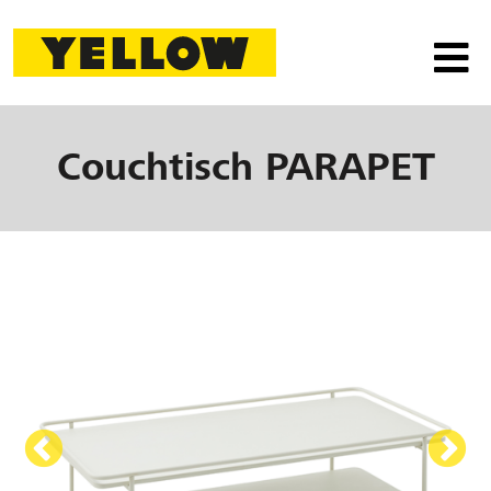
Couchtisch
PARAPET