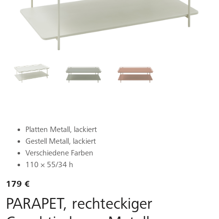
Platten Metall, lackiert
Gestell Metall, lackiert
Verschiedene Farben
110 × 55/34 h
179 €
PARAPET, rechteckiger