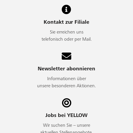
Kontakt zur Filiale
Sie erreichen uns
telefonisch oder per Mail.
Newsletter abonnieren
Informationen über
unsere besonderen Aktionen.
Jobs bei YELLOW
Wir suchen Sie – unsere
aktuellen Stellenangebote.