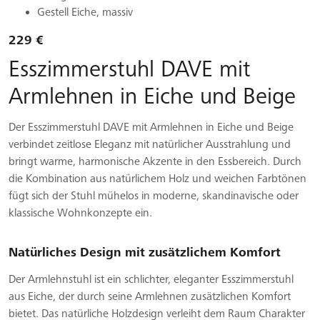
Gestell Eiche, massiv
229 €
Esszimmerstuhl DAVE mit
Armlehnen in Eiche und Beige
Der Esszimmerstuhl DAVE mit Armlehnen in Eiche und Beige
verbindet zeitlose Eleganz mit natürlicher Ausstrahlung und
bringt warme, harmonische Akzente in den Essbereich. Durch
die Kombination aus natürlichem Holz und weichen Farbtönen
fügt sich der Stuhl mühelos in moderne, skandinavische oder
klassische Wohnkonzepte ein.
Natürliches Design mit zusätzlichem Komfort
Der Armlehnstuhl ist ein schlichter, eleganter Esszimmerstuhl
aus Eiche, der durch seine Armlehnen zusätzlichen Komfort
bietet. Das natürliche Holzdesign verleiht dem Raum Charakter