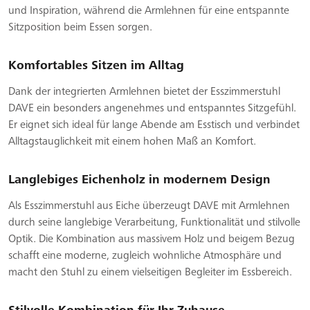
und Inspiration, während die Armlehnen für eine entspannte
Sitzposition beim Essen sorgen.
Komfortables Sitzen im Alltag
Dank der integrierten Armlehnen bietet der Esszimmerstuhl
DAVE ein besonders angenehmes und entspanntes Sitzgefühl.
Er eignet sich ideal für lange Abende am Esstisch und verbindet
Alltagstauglichkeit mit einem hohen Maß an Komfort.
Langlebiges Eichenholz in modernem Design
Als Esszimmerstuhl aus Eiche überzeugt DAVE mit Armlehnen
durch seine langlebige Verarbeitung, Funktionalität und stilvolle
Optik. Die Kombination aus massivem Holz und beigem Bezug
schafft eine moderne, zugleich wohnliche Atmosphäre und
macht den Stuhl zu einem vielseitigen Begleiter im Essbereich.