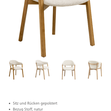
Sitz und Rücken gepolstert
Bezug Stoff, natur