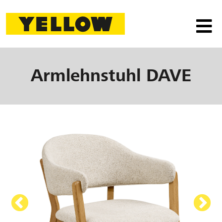
Armlehnstuhl
DAVE