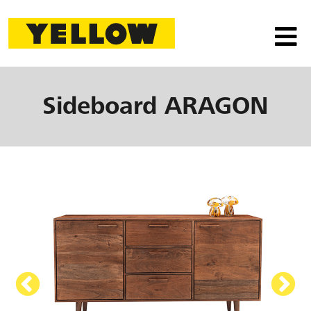
Sideboard
ARAGON