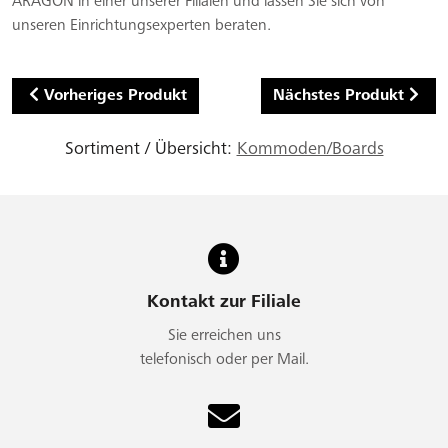
ARAGON in einer unserer Filialen und lassen Sie sich von
unseren Einrichtungsexperten beraten.
Vorheriges Produkt
Nächstes Produkt
Sortiment / Übersicht:
Kommoden/Boards
Kontakt zur Filiale
Sie erreichen uns
telefonisch oder per Mail.