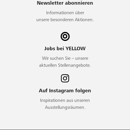
Newsletter abonnieren
Informationen über
unsere besonderen Aktionen.
Jobs bei YELLOW
Wir suchen Sie – unsere
aktuellen Stellenangebote.
Auf Instagram folgen
Inspirationen aus unseren
Ausstellungsräumen.