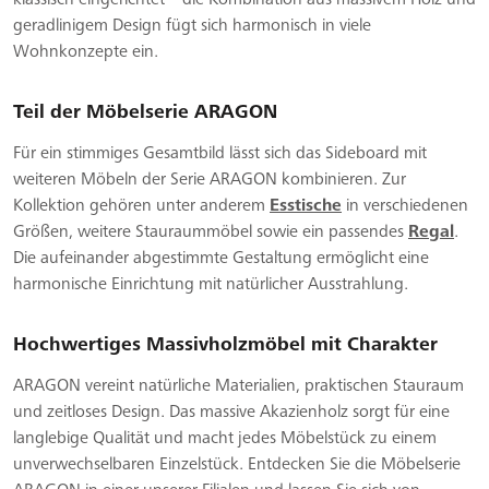
geradlinigem Design fügt sich harmonisch in viele
Wohnkonzepte ein.
Teil der Möbelserie ARAGON
Für ein stimmiges Gesamtbild lässt sich das Sideboard mit
weiteren Möbeln der Serie ARAGON kombinieren. Zur
Kollektion gehören unter anderem
Esstische
in verschiedenen
Größen, weitere Stauraummöbel sowie ein passendes
Regal
.
Die aufeinander abgestimmte Gestaltung ermöglicht eine
harmonische Einrichtung mit natürlicher Ausstrahlung.
Hochwertiges Massivholzmöbel mit Charakter
ARAGON vereint natürliche Materialien, praktischen Stauraum
und zeitloses Design. Das massive Akazienholz sorgt für eine
langlebige Qualität und macht jedes Möbelstück zu einem
unverwechselbaren Einzelstück. Entdecken Sie die Möbelserie