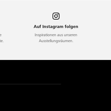
Auf Instagram folgen
e
Inspirationen aus unseren
te.
Ausstellungsräumen.