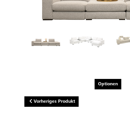
Optionen
Vorheriges Produkt