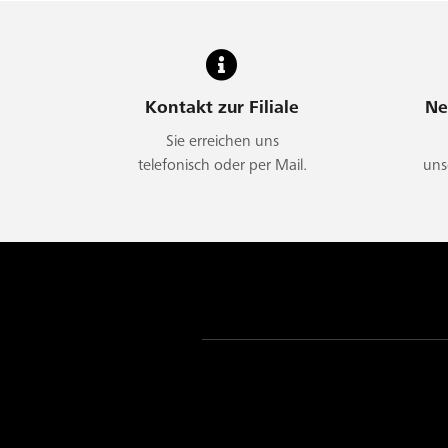
Kontakt zur Filiale
Ne
Sie erreichen uns
telefonisch oder per Mail.
uns