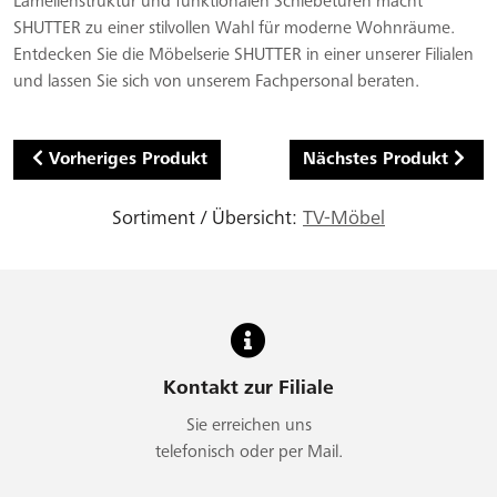
Lamellenstruktur und funktionalen Schiebetüren macht
SHUTTER zu einer stilvollen Wahl für moderne Wohnräume.
Entdecken Sie die Möbelserie SHUTTER in einer unserer Filialen
und lassen Sie sich von unserem Fachpersonal beraten.
Vorheriges Produkt
Nächstes Produkt
Sortiment / Übersicht:
TV-Möbel
Kontakt zur Filiale
Sie erreichen uns
telefonisch oder per Mail.