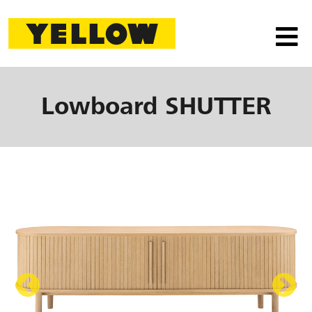
Lowboard
SHUTTER