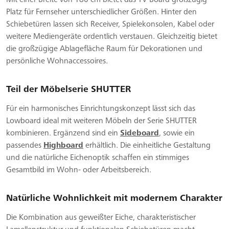
Platz für Fernseher unterschiedlicher Größen. Hinter den
Schiebetüren lassen sich Receiver, Spielekonsolen, Kabel oder
weitere Mediengeräte ordentlich verstauen. Gleichzeitig bietet
die großzügige Ablagefläche Raum für Dekorationen und
persönliche Wohnaccessoires.
Teil der Möbelserie SHUTTER
Für ein harmonisches Einrichtungskonzept lässt sich das
Lowboard ideal mit weiteren Möbeln der Serie SHUTTER
kombinieren. Ergänzend sind ein
Sideboard
, sowie ein
passendes
Highboard
erhältlich. Die einheitliche Gestaltung
und die natürliche Eichenoptik schaffen ein stimmiges
Gesamtbild im Wohn- oder Arbeitsbereich.
Natürliche Wohnlichkeit mit modernem Charakter
Die Kombination aus geweißter Eiche, charakteristischer