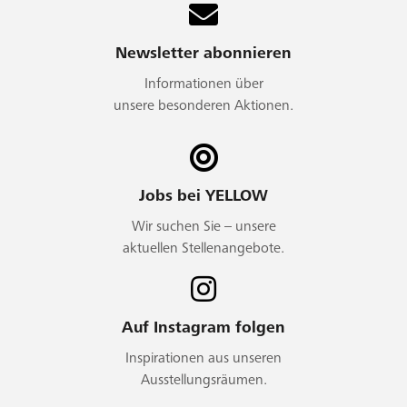
Newsletter abonnieren
Informationen über
unsere besonderen Aktionen.
Jobs bei YELLOW
Wir suchen Sie – unsere
aktuellen Stellenangebote.
Auf Instagram folgen
Inspirationen aus unseren
Ausstellungsräumen.