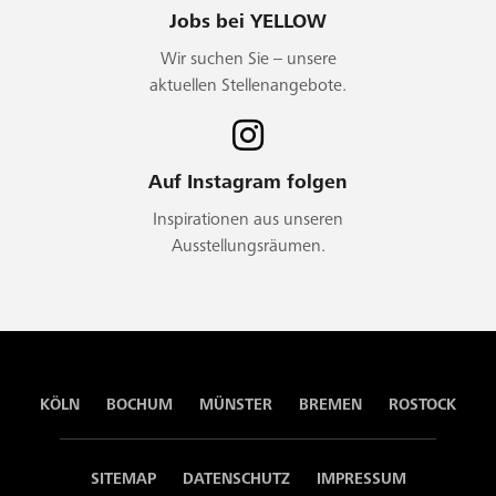
Jobs bei YELLOW
Wir suchen Sie – unsere
aktuellen Stellenangebote.
Auf Instagram folgen
Inspirationen aus unseren
Ausstellungsräumen.
KÖLN
BOCHUM
MÜNSTER
BREMEN
ROSTOCK
SITEMAP
DATENSCHUTZ
IMPRESSUM