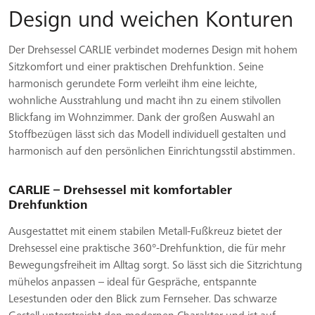
Design und weichen Konturen
Der Drehsessel CARLIE verbindet modernes Design mit hohem
Sitzkomfort und einer praktischen Drehfunktion. Seine
harmonisch gerundete Form verleiht ihm eine leichte,
wohnliche Ausstrahlung und macht ihn zu einem stilvollen
Blickfang im Wohnzimmer. Dank der großen Auswahl an
Stoffbezügen lässt sich das Modell individuell gestalten und
harmonisch auf den persönlichen Einrichtungsstil abstimmen.
CARLIE – Drehsessel mit komfortabler
Drehfunktion
Ausgestattet mit einem stabilen Metall-Fußkreuz bietet der
Drehsessel eine praktische 360°-Drehfunktion, die für mehr
Bewegungsfreiheit im Alltag sorgt. So lässt sich die Sitzrichtung
mühelos anpassen – ideal für Gespräche, entspannte
Lesestunden oder den Blick zum Fernseher. Das schwarze