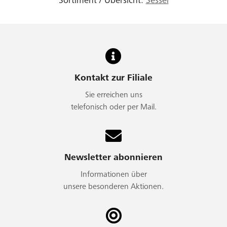
Sortiment / Übersicht:
Sessel
Kontakt zur Filiale
Sie erreichen uns
telefonisch oder per Mail.
Newsletter abonnieren
Informationen über
unsere besonderen Aktionen.