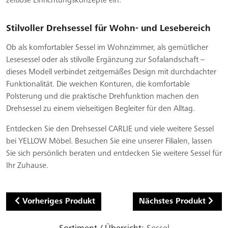
zeitlose Einrichtungskonzepte ein.
Stilvoller Drehsessel für Wohn- und Lesebereich
Ob als komfortabler Sessel im Wohnzimmer, als gemütlicher
Lesesessel oder als stilvolle Ergänzung zur Sofalandschaft –
dieses Modell verbindet zeitgemäßes Design mit durchdachter
Funktionalität. Die weichen Konturen, die komfortable
Polsterung und die praktische Drehfunktion machen den
Drehsessel zu einem vielseitigen Begleiter für den Alltag.
Entdecken Sie den Drehsessel CARLIE und viele weitere Sessel
bei YELLOW Möbel. Besuchen Sie eine unserer Filialen, lassen
Sie sich persönlich beraten und entdecken Sie weitere Sessel für
Ihr Zuhause.
Vorheriges Produkt
Nächstes Produkt