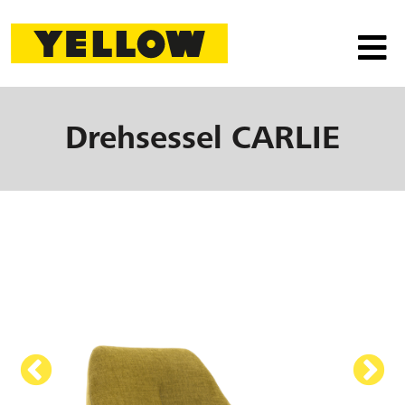
Drehsessel
CARLIE