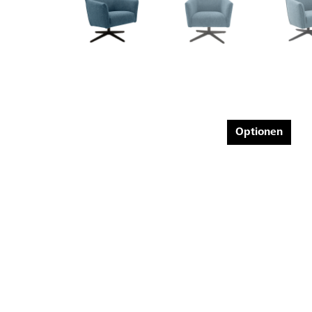
Optionen