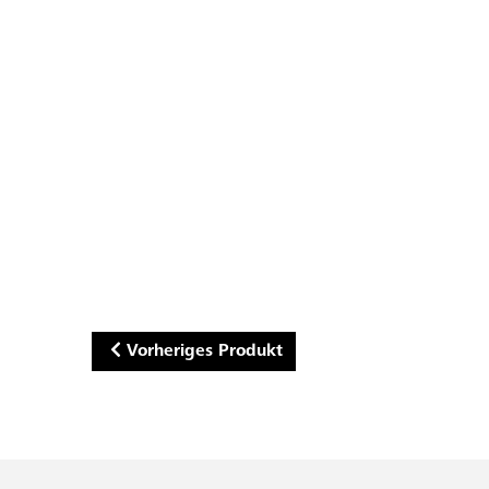
Vorheriges Produkt