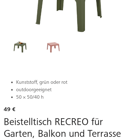
Kunststoff, grün oder rot
outdoorgeeignet
50 × 50/40 h
49 €
Beistelltisch RECREO für
Garten, Balkon und Terrasse