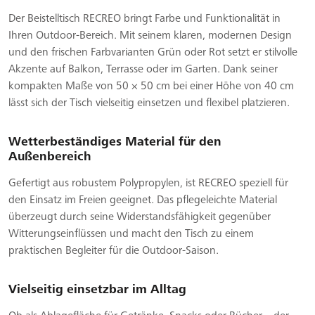
Der Beistelltisch RECREO bringt Farbe und Funktionalität in
Ihren Outdoor-Bereich. Mit seinem klaren, modernen Design
und den frischen Farbvarianten Grün oder Rot setzt er stilvolle
Akzente auf Balkon, Terrasse oder im Garten. Dank seiner
kompakten Maße von 50 × 50 cm bei einer Höhe von 40 cm
lässt sich der Tisch vielseitig einsetzen und flexibel platzieren.
Wetterbeständiges Material für den
Außenbereich
Gefertigt aus robustem Polypropylen, ist RECREO speziell für
den Einsatz im Freien geeignet. Das pflegeleichte Material
überzeugt durch seine Widerstandsfähigkeit gegenüber
Witterungseinflüssen und macht den Tisch zu einem
praktischen Begleiter für die Outdoor-Saison.
Vielseitig einsetzbar im Alltag