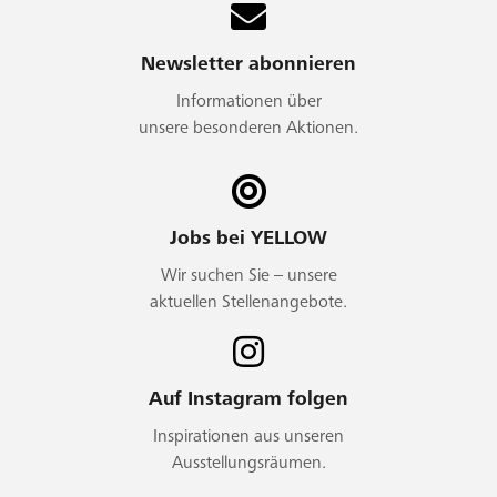
Newsletter abonnieren
Informationen über
unsere besonderen Aktionen.
Jobs bei YELLOW
Wir suchen Sie – unsere
aktuellen Stellenangebote.
Auf Instagram folgen
Inspirationen aus unseren
Ausstellungsräumen.