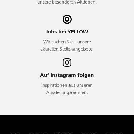
unsere besonderen Aktionen.
Jobs bei YELLOW
Wir suchen Sie – unsere
aktuellen Stellenangebote.
Auf Instagram folgen
Inspirationen aus unseren
Ausstellungsräumen.