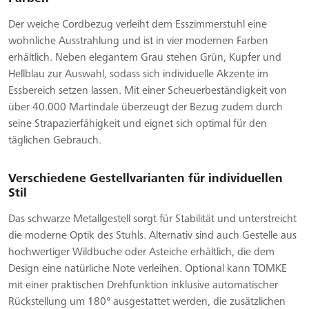
Der weiche Cordbezug verleiht dem Esszimmerstuhl eine
wohnliche Ausstrahlung und ist in vier modernen Farben
erhältlich. Neben elegantem Grau stehen Grün, Kupfer und
Hellblau zur Auswahl, sodass sich individuelle Akzente im
Essbereich setzen lassen. Mit einer Scheuerbeständigkeit von
über 40.000 Martindale überzeugt der Bezug zudem durch
seine Strapazierfähigkeit und eignet sich optimal für den
täglichen Gebrauch.
Verschiedene Gestellvarianten für individuellen
Stil
Das schwarze Metallgestell sorgt für Stabilität und unterstreicht
die moderne Optik des Stuhls. Alternativ sind auch Gestelle aus
hochwertiger Wildbuche oder Asteiche erhältlich, die dem
Design eine natürliche Note verleihen. Optional kann TOMKE
mit einer praktischen Drehfunktion inklusive automatischer
Rückstellung um 180° ausgestattet werden, die zusätzlichen