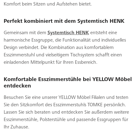
Komfort beim Sitzen und Aufstehen bietet.
Perfekt kombiniert mit dem Systemtisch HENK
Gemeinsam mit dem
Systemtisch HENK
entsteht eine
harmonische Essgruppe, die Funktionalität und individuelles
Design verbindet. Die Kombination aus komfortablem
Esszimmerstuhl und vielseitigem Tischsystem schafft einen
einladenden Mittelpunkt für Ihren Essbereich.
Komfortable Esszimmerstühle bei YELLOW Möbel
entdecken
Besuchen Sie eine unserer YELLOW Möbel Filialen und testen
Sie den Sitzkomfort des Esszimmerstuhls TOMKE persönlich.
Lassen Sie sich beraten und entdecken Sie außerdem weitere
Esszimmerstühle, Polsterstühle und passende Essgruppen für
Ihr Zuhause.