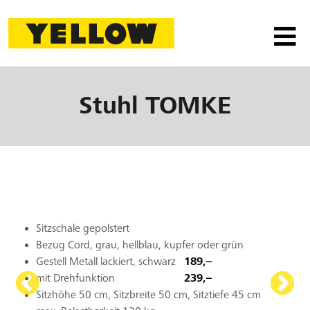
Stuhl
TOMKE
Sitzschale gepolstert
Bezug Cord, grau, hellblau, kupfer oder grün
Gestell Metall lackiert, schwarz
189,–
mit Drehfunktion
239,–
Sitzhöhe 50 cm, Sitzbreite 50 cm, Sitztiefe 45 cm