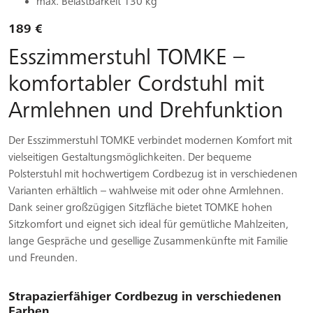
max. Belastbarkeit 130 kg
189 €
Esszimmerstuhl TOMKE –
komfortabler Cordstuhl mit
Armlehnen und Drehfunktion
Der Esszimmerstuhl TOMKE verbindet modernen Komfort mit
vielseitigen Gestaltungsmöglichkeiten. Der bequeme
Polsterstuhl mit hochwertigem Cordbezug ist in verschiedenen
Varianten erhältlich – wahlweise mit oder ohne Armlehnen.
Dank seiner großzügigen Sitzfläche bietet TOMKE hohen
Sitzkomfort und eignet sich ideal für gemütliche Mahlzeiten,
lange Gespräche und gesellige Zusammenkünfte mit Familie
und Freunden.
Strapazierfähiger Cordbezug in verschiedenen
Farben