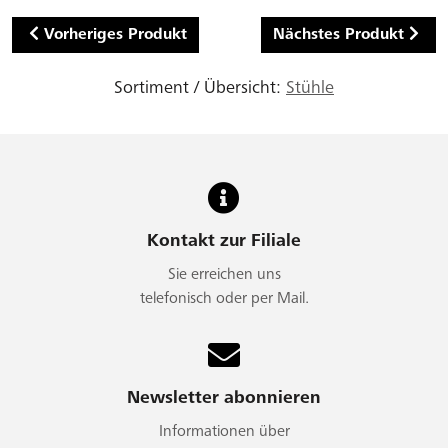
Vorheriges Produkt
Nächstes Produkt
Sortiment / Übersicht:
Stühle
Kontakt zur Filiale
Sie erreichen uns
telefonisch oder per Mail.
Newsletter abonnieren
Informationen über