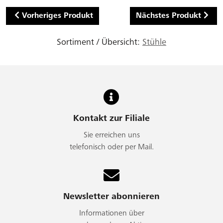
Vorheriges Produkt
Nächstes Produkt
Sortiment / Übersicht:
Stühle
Kontakt zur Filiale
Sie erreichen uns
telefonisch oder per Mail.
Newsletter abonnieren
Informationen über