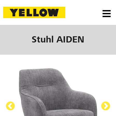
Stuhl
AIDEN