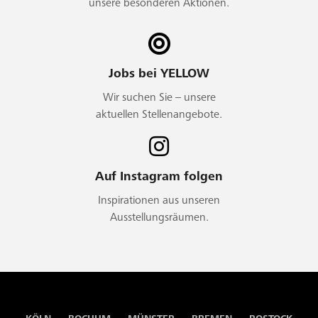
unsere besonderen Aktionen.
Jobs bei YELLOW
Wir suchen Sie – unsere
aktuellen Stellenangebote.
Auf Instagram folgen
Inspirationen aus unseren
Ausstellungsräumen.