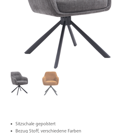
Sitzschale gepolstert
Bezug Stoff, verschiedene Farben