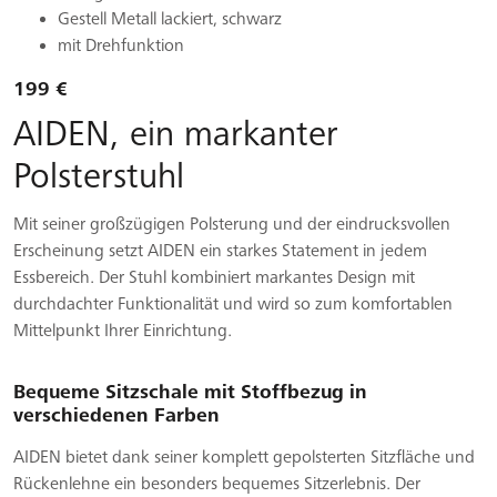
Gestell Metall lackiert, schwarz
mit Drehfunktion
199 €
AIDEN, ein markanter
Polsterstuhl
Mit seiner großzügigen Polsterung und der eindrucksvollen
Erscheinung setzt AIDEN ein starkes Statement in jedem
Essbereich. Der Stuhl kombiniert markantes Design mit
durchdachter Funktionalität und wird so zum komfortablen
Mittelpunkt Ihrer Einrichtung.
Bequeme Sitzschale mit Stoffbezug in
verschiedenen Farben
AIDEN bietet dank seiner komplett gepolsterten Sitzfläche und
Rückenlehne ein besonders bequemes Sitzerlebnis. Der