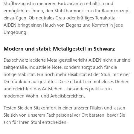
Stoffbezug ist in mehreren Farbvarianten erhältlich und
ermöglicht es Ihnen, den Stuhl harmonisch in Ihr Raumkonzept
einzufügen. Ob neutrales Grau oder kräftiges Terrakotta –
AIDEN bringt einen Hauch von Eleganz und Komfort in jede
Umgebung.
Modern und stabil: Metallgestell in Schwarz
Das schwarz lackierte Metallgestell verleiht AIDEN nicht nur eine
zeitgemäße, industrielle Note, sondern sorgt auch für die
nötige Stabilität. Für noch mehr Flexibilität ist der Stuhl mit einer
Drehfunktion ausgestattet. Diese erlaubt ein müheloses Drehen
und erleichtert das Aufstehen – besonders praktisch in
modernen Wohn- und Arbeitsbereichen.
Testen Sie den Sitzkomfort in einer unserer Filialen und lassen
Sie sich von unserem Fachpersonal vor Ort beraten, bevor Sie
sich für Ihren Stuhl entscheiden.