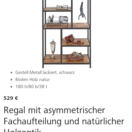
Gestell Metall lackiert, schwarz
Böden Holz natur
180 h/80 b/38 t
529 €
Regal mit asymmetrischer
Fachaufteilung und natürlicher