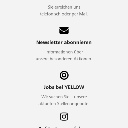
Sie erreichen uns
telefonisch oder per Mail.
Newsletter abonnieren
Informationen über
unsere besonderen Aktionen.
Jobs bei YELLOW
Wir suchen Sie – unsere
aktuellen Stellenangebote.