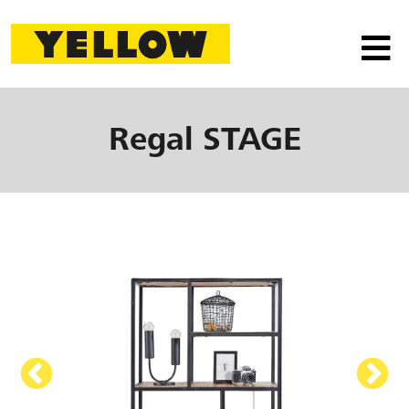
Regal
STAGE