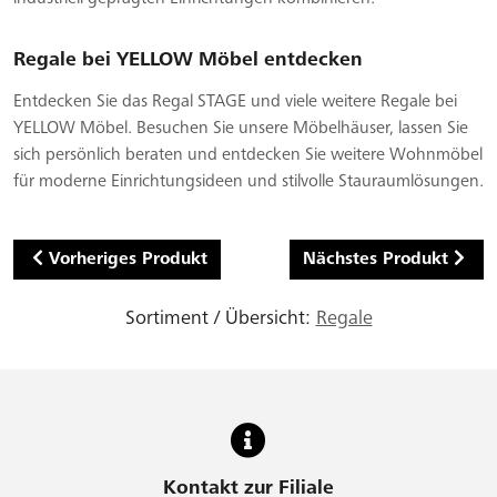
Regale bei YELLOW Möbel entdecken
Entdecken Sie das Regal STAGE und viele weitere Regale bei
YELLOW Möbel. Besuchen Sie unsere Möbelhäuser, lassen Sie
sich persönlich beraten und entdecken Sie weitere Wohnmöbel
für moderne Einrichtungsideen und stilvolle Stauraumlösungen.
Vorheriges Produkt
Nächstes Produkt
Sortiment / Übersicht:
Regale
Kontakt zur Filiale