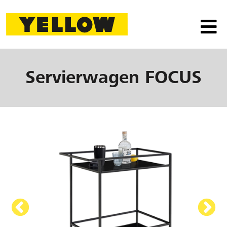
Servierwagen
FOCUS