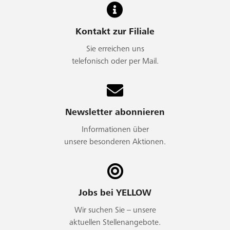
Kontakt zur Filiale
Sie erreichen uns
telefonisch oder per Mail.
Newsletter abonnieren
Informationen über
unsere besonderen Aktionen.
Jobs bei YELLOW
Wir suchen Sie – unsere
aktuellen Stellenangebote.