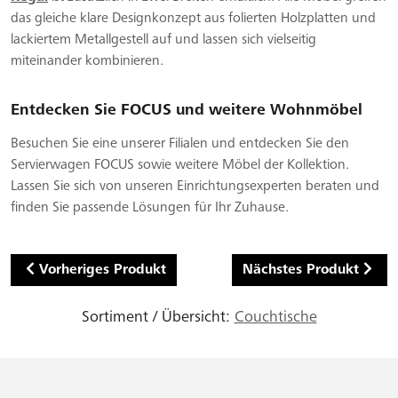
das gleiche klare Designkonzept aus folierten Holzplatten und
lackiertem Metallgestell auf und lassen sich vielseitig
miteinander kombinieren.
Entdecken Sie FOCUS und weitere Wohnmöbel
Besuchen Sie eine unserer Filialen und entdecken Sie den
Servierwagen FOCUS sowie weitere Möbel der Kollektion.
Lassen Sie sich von unseren Einrichtungsexperten beraten und
finden Sie passende Lösungen für Ihr Zuhause.
Vorheriges Produkt
Nächstes Produkt
Sortiment / Übersicht:
Couchtische