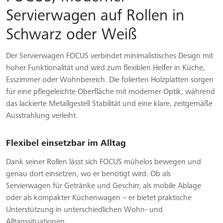
Servierwagen auf Rollen in
Schwarz oder Weiß
Der Servierwagen FOCUS verbindet minimalistisches Design mit
hoher Funktionalität und wird zum flexiblen Helfer in Küche,
Esszimmer oder Wohnbereich. Die folierten Holzplatten sorgen
für eine pflegeleichte Oberfläche mit moderner Optik, während
das lackierte Metallgestell Stabilität und eine klare, zeitgemäße
Ausstrahlung verleiht.
Flexibel einsetzbar im Alltag
Dank seiner Rollen lässt sich FOCUS mühelos bewegen und
genau dort einsetzen, wo er benötigt wird. Ob als
Servierwagen für Getränke und Geschirr, als mobile Ablage
oder als kompakter Küchenwagen – er bietet praktische
Unterstützung in unterschiedlichen Wohn- und
Alltagssituationen.