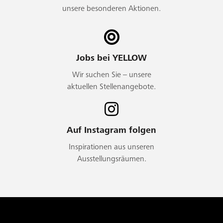
unsere besonderen Aktionen.
Jobs bei YELLOW
Wir suchen Sie – unsere
aktuellen Stellenangebote.
Auf Instagram folgen
Inspirationen aus unseren
Ausstellungsräumen.