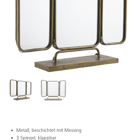
Metall, beschichtet mit Messing
3 Spiegel, klappbar