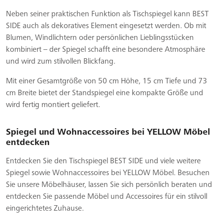
Neben seiner praktischen Funktion als Tischspiegel kann BEST
SIDE auch als dekoratives Element eingesetzt werden. Ob mit
Blumen, Windlichtern oder persönlichen Lieblingsstücken
kombiniert – der Spiegel schafft eine besondere Atmosphäre
und wird zum stilvollen Blickfang.
Mit einer Gesamtgröße von 50 cm Höhe, 15 cm Tiefe und 73
cm Breite bietet der Standspiegel eine kompakte Größe und
wird fertig montiert geliefert.
Spiegel und Wohnaccessoires bei YELLOW Möbel
entdecken
Entdecken Sie den Tischspiegel BEST SIDE und viele weitere
Spiegel sowie Wohnaccessoires bei YELLOW Möbel. Besuchen
Sie unsere Möbelhäuser, lassen Sie sich persönlich beraten und
entdecken Sie passende Möbel und Accessoires für ein stilvoll
eingerichtetes Zuhause.