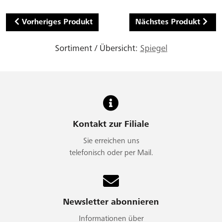
Vorheriges Produkt
Nächstes Produkt
Sortiment / Übersicht:
Spiegel
Kontakt zur Filiale
Sie erreichen uns
telefonisch oder per Mail.
Newsletter abonnieren
Informationen über