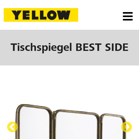
Tischspiegel
BEST SIDE