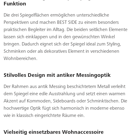
Funktion
Die drei Spiegelflächen ermöglichen unterschiedliche
Perspektiven und machen BEST SIDE zu einem besonders
praktischen Begleiter im Alltag. Die beiden seitlichen Elemente
lassen sich einklappen und in den gewünschten Winkel
bringen. Dadurch eignet sich der Spiegel ideal zum Styling,
Schminken oder als dekoratives Element in verschiedenen
Wohnbereichen.
Stilvolles Design mit antiker Messingoptik
Der Rahmen aus antik Messing beschichtetem Metall verleiht
dem Spiegel eine edle Ausstrahlung und setzt einen warmen
Akzent auf Kommoden, Sideboards oder Schminktischen. Die
hochwertige Optik fügt sich harmonisch in moderne ebenso
wie in klassisch eingerichtete Räume ein.
Vielseitig einsetzbares Wohnaccessoire