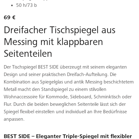
50 h/73 b
69 €
Dreifacher Tischspiegel aus
Messing mit klappbaren
Seitenteilen
Der Tischspiegel BEST SIDE überzeugt mit seinem eleganten
Design und seiner praktischen Dreifach-Aufteilung. Die
Kombination aus Spiegelglas und antik Messing beschichtetem
Metall macht den Standspiegel zu einem stilvollen
Wohnaccessoire für Kommode, Sideboard, Schminktisch oder
Flur. Durch die beiden beweglichen Seitenteile lässt sich der
Spiegel flexibel einstellen und individuell an Ihre Bedürfnisse
anpassen.
BEST SIDE – Eleganter Triple-Spiegel mit flexibler