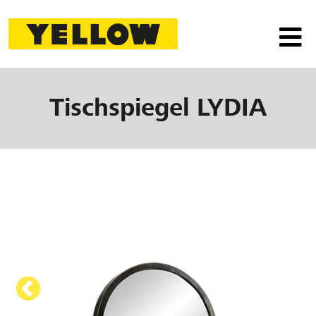
Tischspiegel
LYDIA