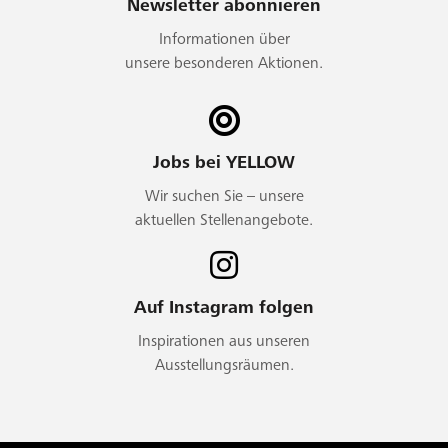
Newsletter abonnieren
Informationen über
unsere besonderen Aktionen.
Jobs bei YELLOW
Wir suchen Sie – unsere
aktuellen Stellenangebote.
Auf Instagram folgen
Inspirationen aus unseren
Ausstellungsräumen.