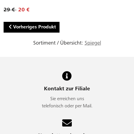
29 €
20 €
Vorheriges Produkt
Sortiment / Übersicht:
Spiegel
Kontakt zur Filiale
Sie erreichen uns
telefonisch oder per Mail.