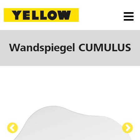
Wandspiegel
CUMULUS