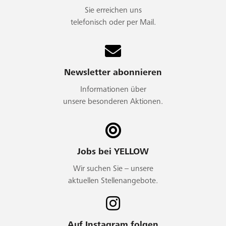
Sie erreichen uns
telefonisch oder per Mail.
Newsletter abonnieren
Informationen über
unsere besonderen Aktionen.
Jobs bei YELLOW
Wir suchen Sie – unsere
aktuellen Stellenangebote.
Auf Instagram folgen