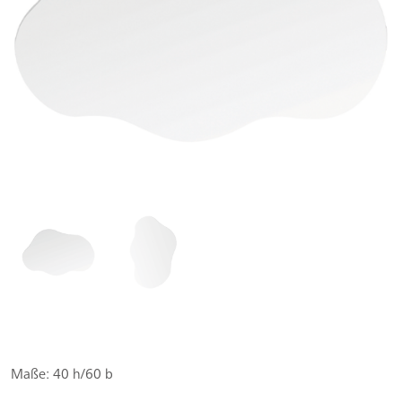
Maße: 40 h/60 b