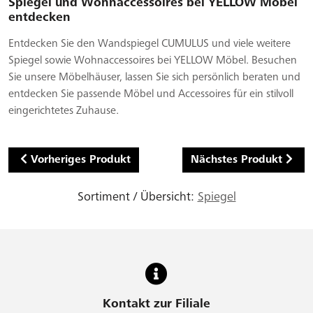
Spiegel und Wohnaccessoires bei YELLOW Möbel
entdecken
Entdecken Sie den Wandspiegel CUMULUS und viele weitere
Spiegel sowie Wohnaccessoires bei YELLOW Möbel. Besuchen
Sie unsere Möbelhäuser, lassen Sie sich persönlich beraten und
entdecken Sie passende Möbel und Accessoires für ein stilvoll
eingerichtetes Zuhause.
Vorheriges Produkt
Nächstes Produkt
Sortiment / Übersicht:
Spiegel
Kontakt zur Filiale