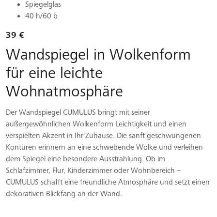
Spiegelglas
40 h/60 b
39 €
Wandspiegel in Wolkenform
für eine leichte
Wohnatmosphäre
Der Wandspiegel CUMULUS bringt mit seiner
außergewöhnlichen Wolkenform Leichtigkeit und einen
verspielten Akzent in Ihr Zuhause. Die sanft geschwungenen
Konturen erinnern an eine schwebende Wolke und verleihen
dem Spiegel eine besondere Ausstrahlung. Ob im
Schlafzimmer, Flur, Kinderzimmer oder Wohnbereich –
CUMULUS schafft eine freundliche Atmosphäre und setzt einen
dekorativen Blickfang an der Wand.