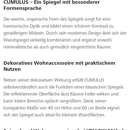
CUMULUS – Ein Spiegel mit besonderer
Formensprache
Die weiche, organische Form des Spiegels sorgt für eine
harmonische Optik und bildet einen schönen Kontrast zu
geradlinigen Möbeln. Durch sein modernes Design lässt sich der
Wandspiegel vielseitig kombinieren und ergänzt sowohl
minimalistische als auch gemütlich eingerichtete Räume.
Dekoratives Wohnaccessoire mit praktischem
Nutzen
Neben seiner dekorativen Wirkung erfüllt CUMULUS
selbstverständlich auch die Funktion eines klassischen Spiegels.
Die reflektierende Oberfläche lässt Räume heller wirken und
kann kleine Bereiche optisch vergrößern. Dank seiner
kompakten Maße von 40 cm Höhe und 60 cm Breite eignet
sich der Spiegel auch ideal für kleinere Wandflächen.