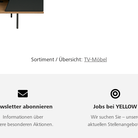
Sortiment / Übersicht:
TV-Möbel
wsletter abonnieren
Jobs bei YELLOW
Informationen über
Wir suchen Sie – unser
ere besonderen Aktionen.
aktuellen Stellenangebo