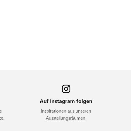
Auf Instagram folgen
e
Inspirationen aus unseren
te.
Ausstellungsräumen.