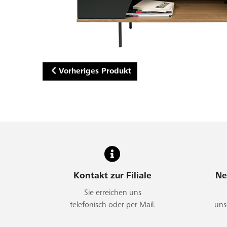
Vorheriges Produkt
Kontakt zur Filiale
Ne
Sie erreichen uns
telefonisch oder per Mail.
uns