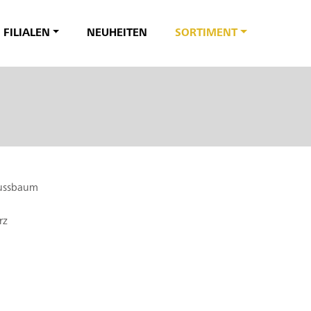
FILIALEN
NEUHEITEN
SORTIMENT
Nussbaum
rz