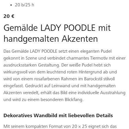
20 b/25 h
20 €
Gemälde LADY POODLE mit
handgemalten Akzenten
Das Gemälde LADY POODLE setzt einen eleganten Pudel
gekonnt in Szene und verbindet charmantes Tiermotiv mit einer
ausdrucksstarken Gestaltung. Der weiße Pudel hebt sich
wirkungsvoll von dem leuchtend roten Hintergrund ab und
wird von einem rosafarbenen Rahmen im Barockstil stilvoll
eingefasst. Gedruckt auf Leinwand und mit handgemalten
Akzenten veredelt, erhält das Bild eine individuelle Ausstrahlung
und wird zu einem besonderen Blickfang.
Dekoratives Wandbild mit liebevollen Details
Mit seinem kompakten Format von 20 × 25 eignet sich das