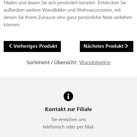
Filialen und lassen Sie sich persönlich beraten. Entdecken Sie
außerdem weitere Wandbilder und Wohnaccessoires, mit
denen Sie Ihrem Zuhause eine ganz persönliche Note verleihen
können.
Vorheriges Produkt
Nächstes Produkt
Sortiment / Übersicht:
Wandobjekte
Kontakt zur Filiale
Sie erreichen uns
telefonisch oder per Mail.