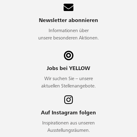
Newsletter abonnieren
Informationen über
unsere besonderen Aktionen.
Jobs bei YELLOW
Wir suchen Sie – unsere
aktuellen Stellenangebote.
Auf Instagram folgen
Inspirationen aus unseren
Ausstellungsräumen.