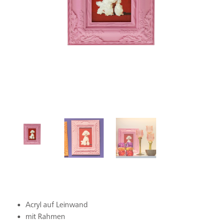
Acryl auf Leinwand
mit Rahmen