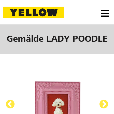
Gemälde
LADY POODLE