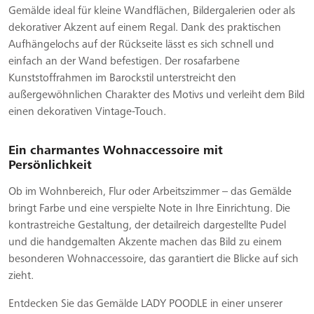
Gemälde ideal für kleine Wandflächen, Bildergalerien oder als
dekorativer Akzent auf einem Regal. Dank des praktischen
Aufhängelochs auf der Rückseite lässt es sich schnell und
einfach an der Wand befestigen. Der rosafarbene
Kunststoffrahmen im Barockstil unterstreicht den
außergewöhnlichen Charakter des Motivs und verleiht dem Bild
einen dekorativen Vintage-Touch.
Ein charmantes Wohnaccessoire mit
Persönlichkeit
Ob im Wohnbereich, Flur oder Arbeitszimmer – das Gemälde
bringt Farbe und eine verspielte Note in Ihre Einrichtung. Die
kontrastreiche Gestaltung, der detailreich dargestellte Pudel
und die handgemalten Akzente machen das Bild zu einem
besonderen Wohnaccessoire, das garantiert die Blicke auf sich
zieht.
Entdecken Sie das Gemälde LADY POODLE in einer unserer