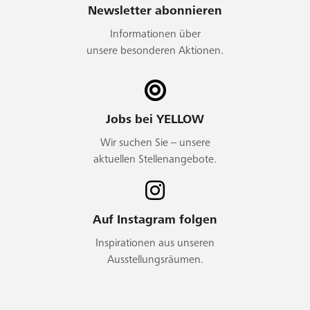
Newsletter abonnieren
Informationen über
unsere besonderen Aktionen.
Jobs bei YELLOW
Wir suchen Sie – unsere
aktuellen Stellenangebote.
Auf Instagram folgen
Inspirationen aus unseren
Ausstellungsräumen.