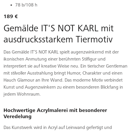
78 b/108 h
189 €
Gemälde IT'S NOT KARL mit
ausdrucksstarkem Tiermotiv
Das Gemälde IT’S NOT KARL spielt augenzwinkernd mit der
ikonischen Anmutung einer berühmten Stilfigur und
interpretiert sie auf kreative Weise neu. Ein tierischer Gentleman
mit stilvoller Ausstrahlung bringt Humor, Charakter und einen
Hauch Glamour an Ihre Wand. Das moderne Motiv verbindet
Kunst und Augenzwinkern zu einem besonderen Blickfang in
jedem Wohnraum.
Hochwertige Acrylmalerei mit besonderer
Veredelung
Das Kunstwerk wird in Acryl auf Leinwand gefertigt und