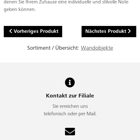
denen Sie Ihrem Zuhause eine individuelle und stilvolle Note
geben können.
Vorheriges Produkt
Nächstes Produkt
Sortiment / Übersicht:
Wandobjekte
Kontakt zur Filiale
Sie erreichen uns
telefonisch oder per Mail.