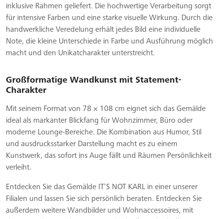
inklusive Rahmen geliefert. Die hochwertige Verarbeitung sorgt
für intensive Farben und eine starke visuelle Wirkung. Durch die
handwerkliche Veredelung erhält jedes Bild eine individuelle
Note, die kleine Unterschiede in Farbe und Ausführung möglich
macht und den Unikatcharakter unterstreicht.
Großformatige Wandkunst mit Statement-
Charakter
Mit seinem Format von 78 × 108 cm eignet sich das Gemälde
ideal als markanter Blickfang für Wohnzimmer, Büro oder
moderne Lounge-Bereiche. Die Kombination aus Humor, Stil
und ausdrucksstarker Darstellung macht es zu einem
Kunstwerk, das sofort ins Auge fällt und Räumen Persönlichkeit
verleiht.
Entdecken Sie das Gemälde IT’S NOT KARL in einer unserer
Filialen und lassen Sie sich persönlich beraten. Entdecken Sie
außerdem weitere Wandbilder und Wohnaccessoires, mit