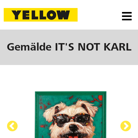
Gemälde
IT'S NOT KARL