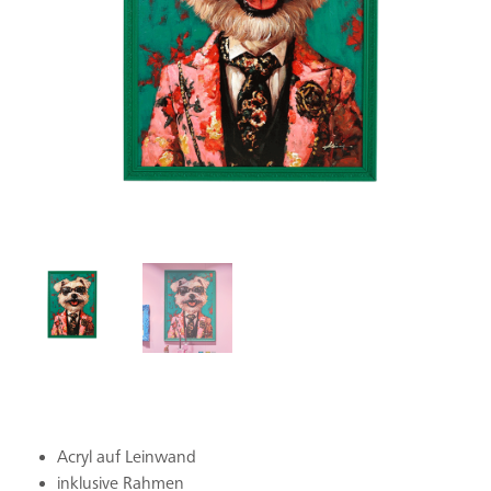
Acryl auf Leinwand
inklusive Rahmen