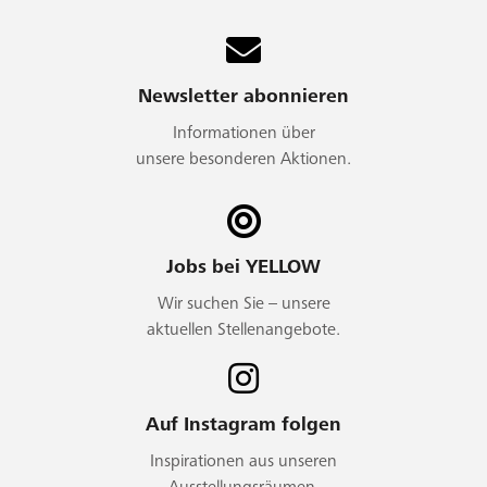
Newsletter abonnieren
Informationen über
unsere besonderen Aktionen.
Jobs bei YELLOW
Wir suchen Sie – unsere
aktuellen Stellenangebote.
Auf Instagram folgen
Inspirationen aus unseren