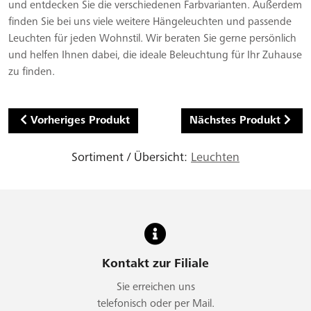
und entdecken Sie die verschiedenen Farbvarianten. Außerdem
finden Sie bei uns viele weitere Hängeleuchten und passende
Leuchten für jeden Wohnstil. Wir beraten Sie gerne persönlich
und helfen Ihnen dabei, die ideale Beleuchtung für Ihr Zuhause
zu finden.
Vorheriges Produkt
Nächstes Produkt
Sortiment / Übersicht:
Leuchten
Kontakt zur Filiale
Sie erreichen uns
telefonisch oder per Mail.