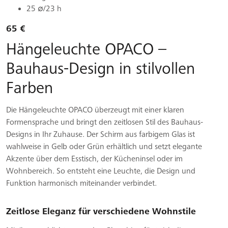
25 ∅/23 h
65 €
Hängeleuchte OPACO –
Bauhaus-Design in stilvollen
Farben
Die Hängeleuchte OPACO überzeugt mit einer klaren
Formensprache und bringt den zeitlosen Stil des Bauhaus-
Designs in Ihr Zuhause. Der Schirm aus farbigem Glas ist
wahlweise in Gelb oder Grün erhältlich und setzt elegante
Akzente über dem Esstisch, der Kücheninsel oder im
Wohnbereich. So entsteht eine Leuchte, die Design und
Funktion harmonisch miteinander verbindet.
Zeitlose Eleganz für verschiedene Wohnstile