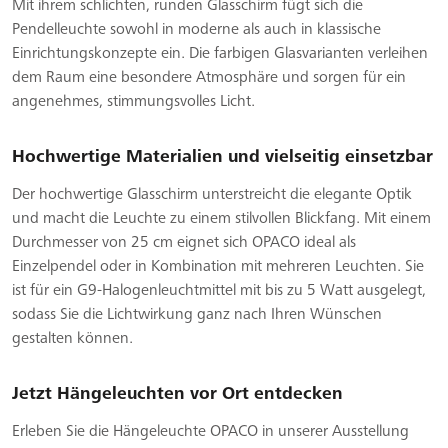
Mit ihrem schlichten, runden Glasschirm fügt sich die
Pendelleuchte sowohl in moderne als auch in klassische
Einrichtungskonzepte ein. Die farbigen Glasvarianten verleihen
dem Raum eine besondere Atmosphäre und sorgen für ein
angenehmes, stimmungsvolles Licht.
Hochwertige Materialien und vielseitig einsetzbar
Der hochwertige Glasschirm unterstreicht die elegante Optik
und macht die Leuchte zu einem stilvollen Blickfang. Mit einem
Durchmesser von 25 cm eignet sich OPACO ideal als
Einzelpendel oder in Kombination mit mehreren Leuchten. Sie
ist für ein G9-Halogenleuchtmittel mit bis zu 5 Watt ausgelegt,
sodass Sie die Lichtwirkung ganz nach Ihren Wünschen
gestalten können.
Jetzt Hängeleuchten vor Ort entdecken
Erleben Sie die Hängeleuchte OPACO in unserer Ausstellung