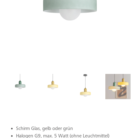
Schirm Glas, gelb oder grün
Halogen G9, max. 5 Watt (ohne Leuchtmittel)