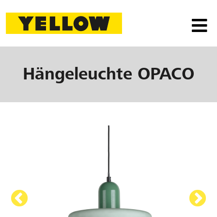
Hängeleuchte
OPACO