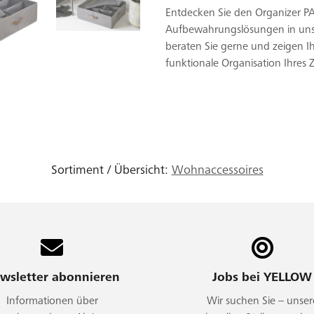
Entdecken Sie den Organizer P
Aufbewahrungslösungen in uns
beraten Sie gerne und zeigen Ih
funktionale Organisation Ihres 
Sortiment / Übersicht:
Wohnaccessoires
wsletter abonnieren
Jobs bei YELLOW
Informationen über
Wir suchen Sie – unser