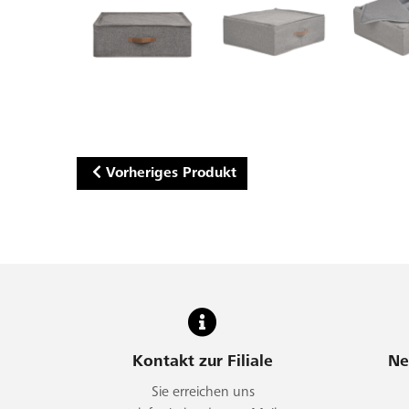
Vorheriges Produkt
Kontakt zur Filiale
Ne
Sie erreichen uns