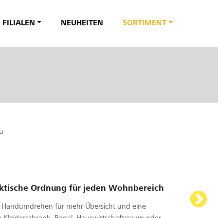
FILIALEN
NEUHEITEN
SORTIMENT
au
ktische Ordnung für jeden Wohnbereich
m Handumdrehen für mehr Übersicht und eine