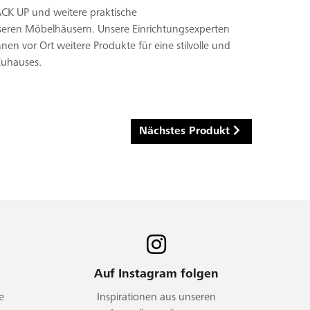
ACK UP und weitere praktische
eren Möbelhäusern. Unsere Einrichtungsexperten
nen vor Ort weitere Produkte für eine stilvolle und
Zuhauses.
Nächstes Produkt
Auf Instagram folgen
e
Inspirationen aus unseren