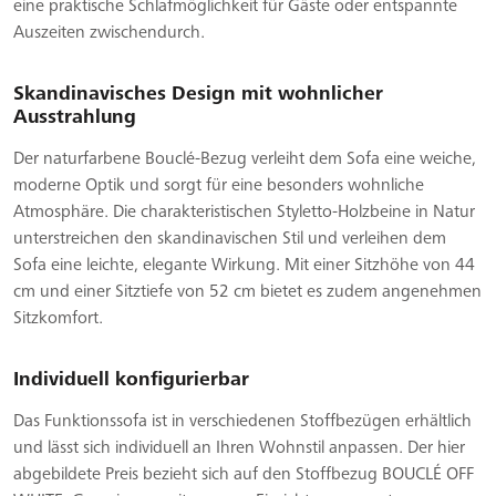
eine praktische Schlafmöglichkeit für Gäste oder entspannte
Auszeiten zwischendurch.
Skandinavisches Design mit wohnlicher
Ausstrahlung
Der naturfarbene Bouclé-Bezug verleiht dem Sofa eine weiche,
moderne Optik und sorgt für eine besonders wohnliche
Atmosphäre. Die charakteristischen Styletto-Holzbeine in Natur
unterstreichen den skandinavischen Stil und verleihen dem
Sofa eine leichte, elegante Wirkung. Mit einer Sitzhöhe von 44
cm und einer Sitztiefe von 52 cm bietet es zudem angenehmen
Sitzkomfort.
Individuell konfigurierbar
Das Funktionssofa ist in verschiedenen Stoffbezügen erhältlich
und lässt sich individuell an Ihren Wohnstil anpassen. Der hier
abgebildete Preis bezieht sich auf den Stoffbezug BOUCLÉ OFF