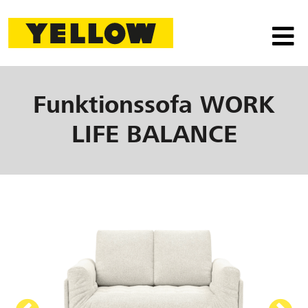
Funktionssofa
WORK
LIFE BALANCE