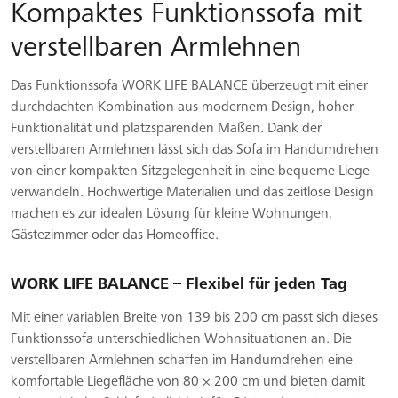
Kompaktes Funktionssofa mit
verstellbaren Armlehnen
Das Funktionssofa WORK LIFE BALANCE überzeugt mit einer
durchdachten Kombination aus modernem Design, hoher
Funktionalität und platzsparenden Maßen. Dank der
verstellbaren Armlehnen lässt sich das Sofa im Handumdrehen
von einer kompakten Sitzgelegenheit in eine bequeme Liege
verwandeln. Hochwertige Materialien und das zeitlose Design
machen es zur idealen Lösung für kleine Wohnungen,
Gästezimmer oder das Homeoffice.
WORK LIFE BALANCE – Flexibel für jeden Tag
Mit einer variablen Breite von 139 bis 200 cm passt sich dieses
Funktionssofa unterschiedlichen Wohnsituationen an. Die
verstellbaren Armlehnen schaffen im Handumdrehen eine
komfortable Liegefläche von 80 × 200 cm und bieten damit