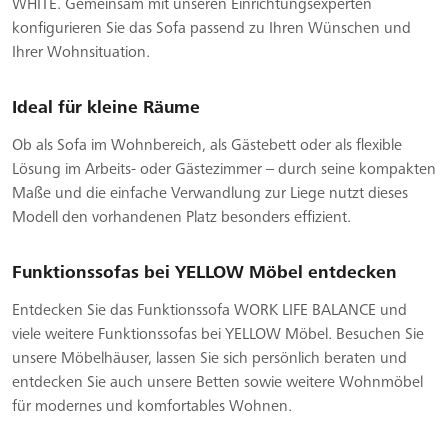
WHITE. Gemeinsam mit unseren Einrichtungsexperten
konfigurieren Sie das Sofa passend zu Ihren Wünschen und
Ihrer Wohnsituation.
Ideal für kleine Räume
Ob als Sofa im Wohnbereich, als Gästebett oder als flexible
Lösung im Arbeits- oder Gästezimmer – durch seine kompakten
Maße und die einfache Verwandlung zur Liege nutzt dieses
Modell den vorhandenen Platz besonders effizient.
Funktionssofas bei YELLOW Möbel entdecken
Entdecken Sie das Funktionssofa WORK LIFE BALANCE und
viele weitere Funktionssofas bei YELLOW Möbel. Besuchen Sie
unsere Möbelhäuser, lassen Sie sich persönlich beraten und
entdecken Sie auch unsere Betten sowie weitere Wohnmöbel
für modernes und komfortables Wohnen.