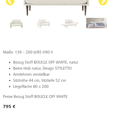
Maße: 139 – 200 b/85 t/90 h
Bezug Stoff BOUCLE OFF WHITE, natur
Beine Holz natur, Design STYLETTO
Armlehnen verstellbar
Sitzhöhe 44 cm, Sitztiefe 52 cm
Liegefläche 80 × 200
Preise Bezug Stoff BOUCLE OFF WHITE
795 €