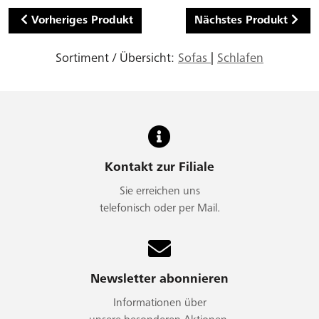
Vorheriges Produkt
Nächstes Produkt
Sortiment / Übersicht:
Sofas
|
Schlafen
Kontakt zur Filiale
Sie erreichen uns
telefonisch oder per Mail.
Newsletter abonnieren
Informationen über