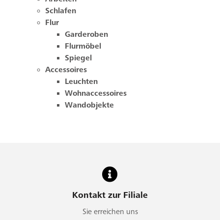
Schlafen
Flur
Garderoben
Flurmöbel
Spiegel
Accessoires
Leuchten
Wohnaccessoires
Wandobjekte
Kontakt zur Filiale
Sie erreichen uns