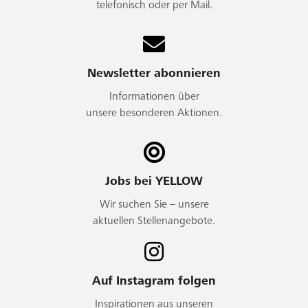
telefonisch oder per Mail.
Newsletter abonnieren
Informationen über
unsere besonderen Aktionen.
Jobs bei YELLOW
Wir suchen Sie – unsere
aktuellen Stellenangebote.
Auf Instagram folgen
Inspirationen aus unseren