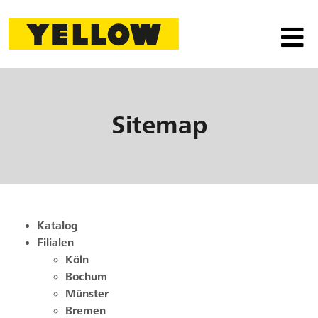
Sitemap
Katalog
Filialen
Köln
Bochum
Münster
Bremen