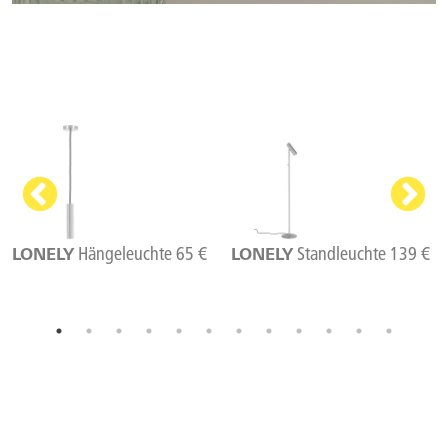
Hängeleuchte 65 €
Standleuchte 139 €
LONELY
LONELY