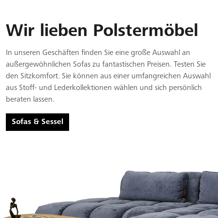
Wir lieben Polstermöbel
In unseren Geschäften finden Sie eine große Auswahl an
außergewöhnlichen Sofas zu fantastischen Preisen. Testen Sie
den Sitzkomfort. Sie können aus einer umfangreichen Auswahl
aus Stoff- und Lederkollektionen wählen und sich persönlich
beraten lassen.
Sofas & Sessel