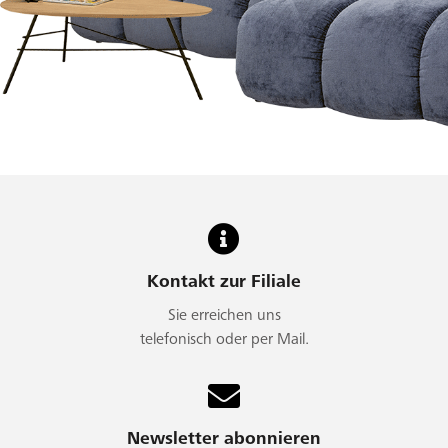
Kontakt zur Filiale
Sie erreichen uns
telefonisch oder per Mail.
Newsletter abonnieren