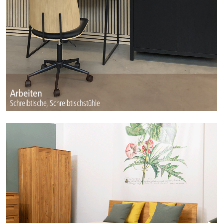
Arbeiten
Schreibtische, Schreibtischstühle