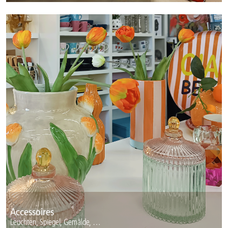
Accessoires
Leuchten, Spiegel, Gemälde, …