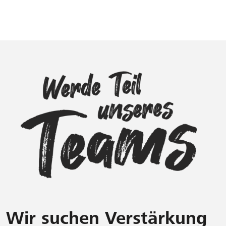
Wir suchen Verstärkung