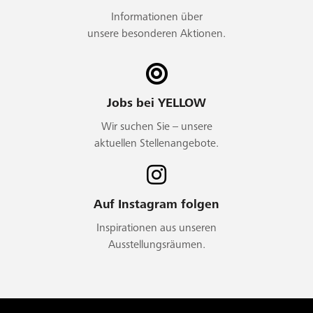
Informationen über
unsere besonderen Aktionen.
Jobs bei YELLOW
Wir suchen Sie – unsere
aktuellen Stellenangebote.
Auf Instagram folgen
Inspirationen aus unseren
Ausstellungsräumen.