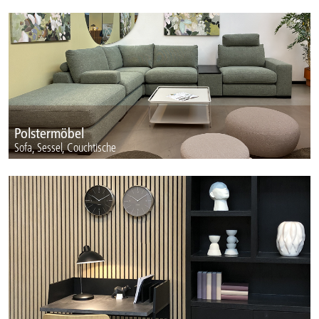
Polstermöbel
Sofa, Sessel, Couchtische