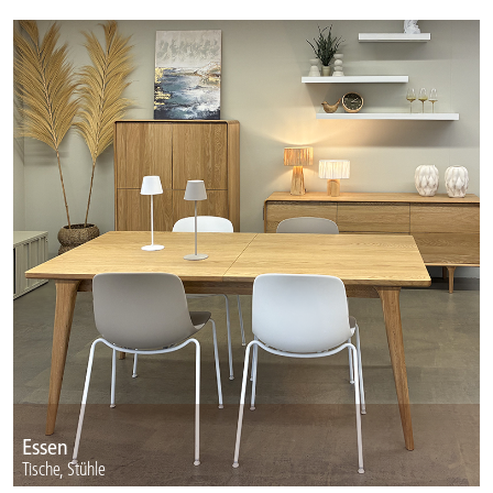
Essen
Tische, Stühle