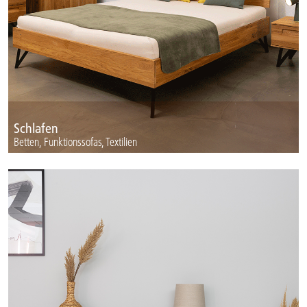
Schlafen
Betten, Funktionssofas, Textilien