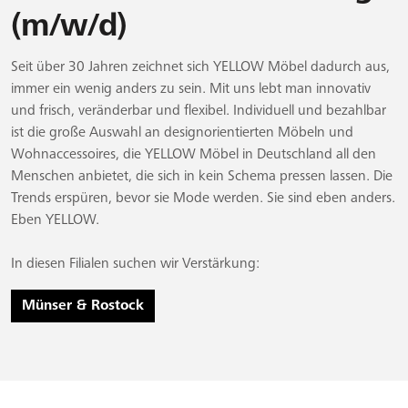
(m/w/d)
Seit über 30 Jahren zeichnet sich YELLOW Möbel dadurch aus,
immer ein wenig anders zu sein. Mit uns lebt man innovativ
und frisch, veränderbar und flexibel. Individuell und bezahlbar
ist die große Auswahl an designorientierten Möbeln und
Wohnaccessoires, die YELLOW Möbel in Deutschland all den
Menschen anbietet, die sich in kein Schema pressen lassen. Die
Trends erspüren, bevor sie Mode werden. Sie sind eben anders.
Eben YELLOW.
In diesen Filialen suchen wir Verstärkung:
Münser & Rostock