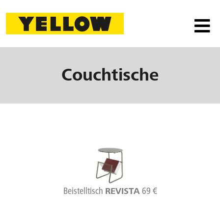
Couchtische
Beistelltisch
69 €
REVISTA