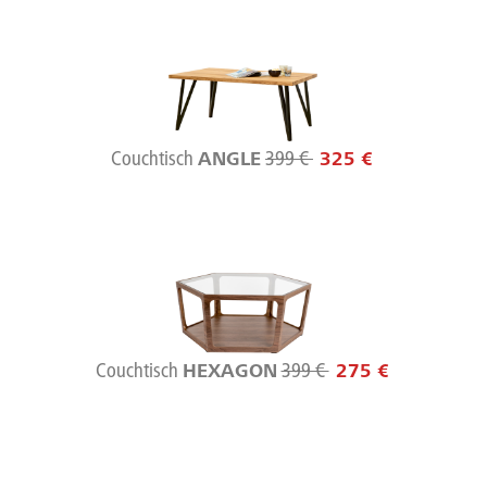
Couchtisch
399 €
ANGLE
325 €
Couchtisch
399 €
HEXAGON
275 €