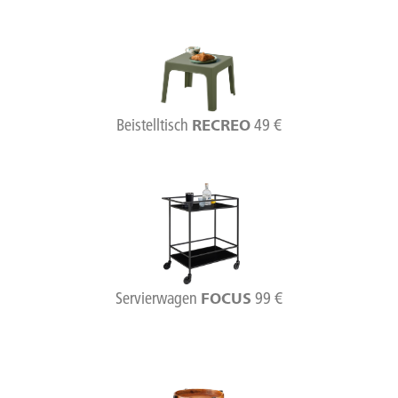
Beistelltisch
49 €
RECREO
Servierwagen
99 €
FOCUS