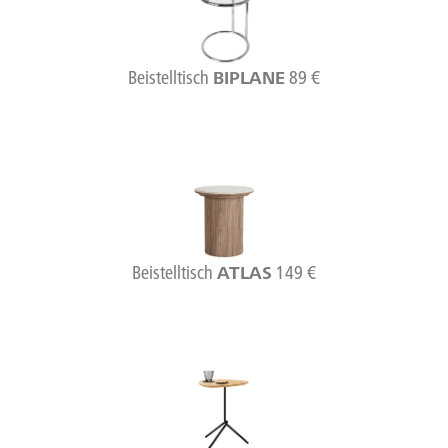
Beistelltisch
89 €
BIPLANE
Beistelltisch
149 €
ATLAS