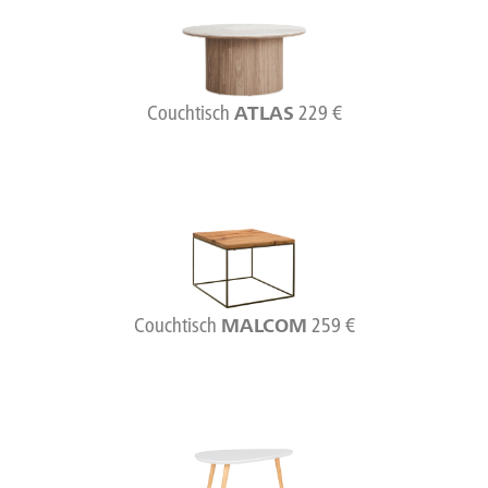
Couchtisch
229 €
ATLAS
Couchtisch
259 €
MALCOM