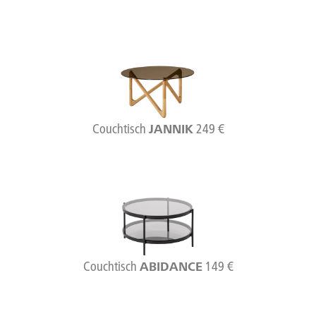
Couchtisch
249 €
JANNIK
Couchtisch
149 €
ABIDANCE