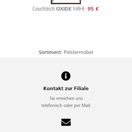
Couchtisch
139 €
OXIDE
95 €
Sortiment:
Polstermöbel
Kontakt zur Filiale
Sie erreichen uns
telefonisch oder per Mail.