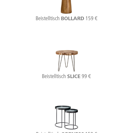
Beistelltisch
159 €
BOLLARD
Beistelltisch
99 €
SLICE