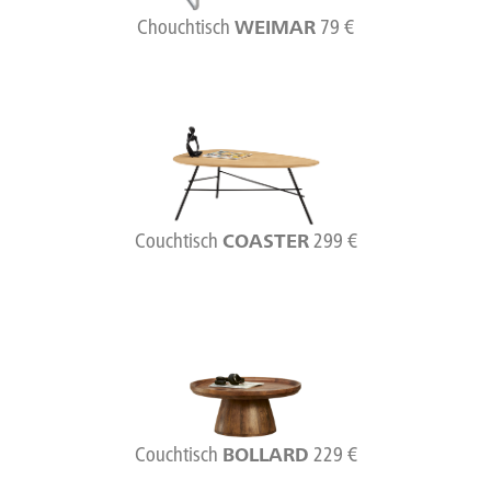
Chouchtisch
79 €
WEIMAR
Couchtisch
299 €
COASTER
Couchtisch
229 €
BOLLARD