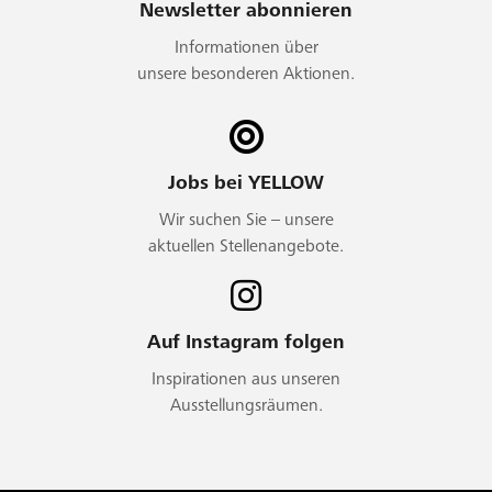
Newsletter abonnieren
Informationen über
unsere besonderen Aktionen.
Jobs bei YELLOW
Wir suchen Sie – unsere
aktuellen Stellenangebote.
Auf Instagram folgen
Inspirationen aus unseren
Ausstellungsräumen.