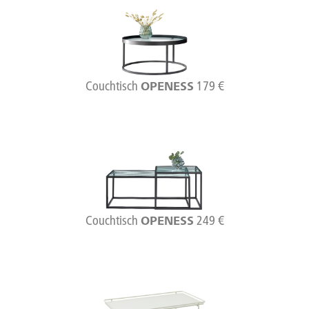
Couchtisch
179 €
OPENESS
Couchtisch
249 €
OPENESS