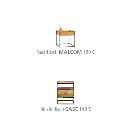
Nachttisch
199 €
MALCOM
Beistelltisch
149 €
CASE