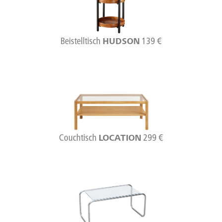
Beistelltisch
139 €
HUDSON
Couchtisch
299 €
LOCATION