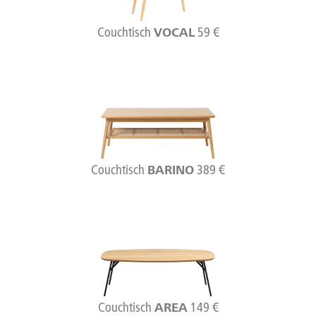
Couchtisch
59 €
VOCAL
Couchtisch
389 €
BARINO
Couchtisch
149 €
AREA