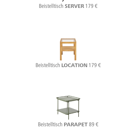
Beistelltisch
179 €
SERVER
Beistelltisch
179 €
LOCATION
Beistelltisch
89 €
PARAPET