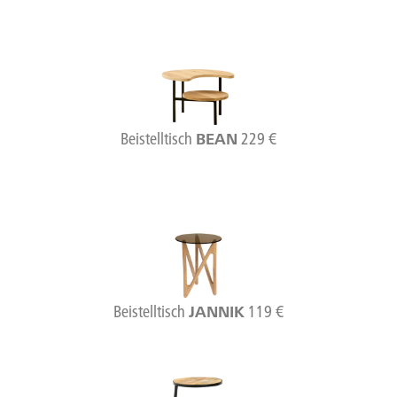
Beistelltisch
229 €
BEAN
Beistelltisch
119 €
JANNIK