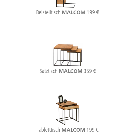
Beistelltisch
199 €
MALCOM
Satztisch
359 €
MALCOM
Tabletttisch
199 €
MALCOM