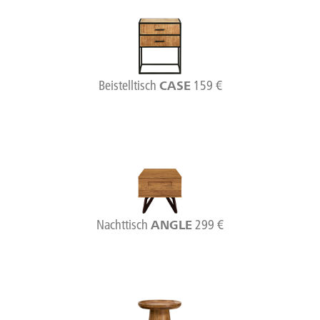
Beistelltisch
159 €
CASE
Nachttisch
299 €
ANGLE