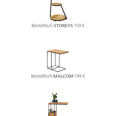
Beistelltisch
159 €
STOREYS
Beistelltisch
149 €
MALCOM