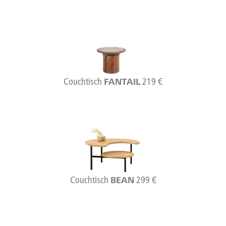
Couchtisch
219 €
FANTAIL
Couchtisch
299 €
BEAN