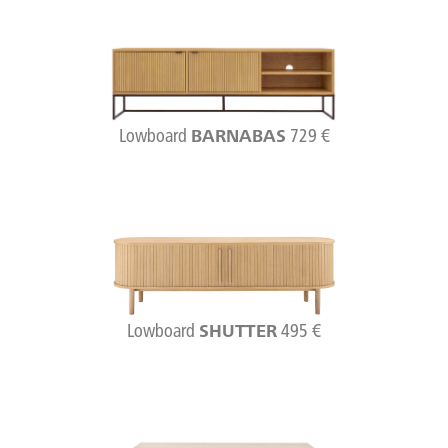
Lowboard
729 €
BARNABAS
Lowboard
495 €
SHUTTER