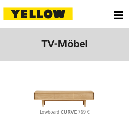
TV-Möbel
Lowboard
769 €
CURVE