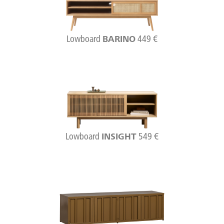
Lowboard
449 €
BARINO
Lowboard
549 €
INSIGHT