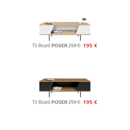
TV-Board
259 €
POSER
195 €
TV-Board
259 €
POSER
195 €