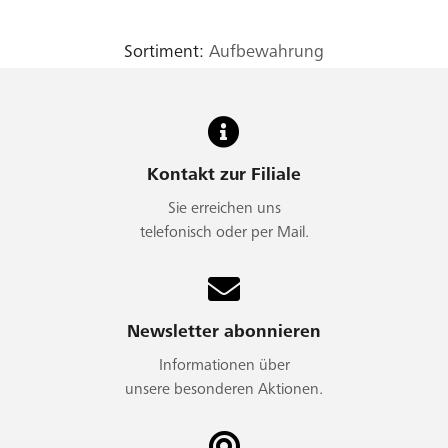
Sortiment:
Aufbewahrung
Kontakt zur Filiale
Sie erreichen uns
telefonisch oder per Mail.
Newsletter abonnieren
Informationen über
unsere besonderen Aktionen.