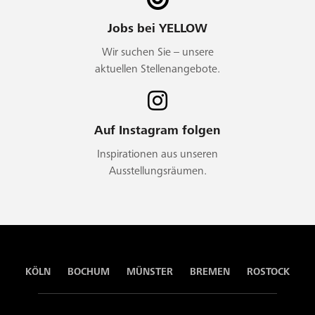
Jobs bei YELLOW
Wir suchen Sie – unsere
aktuellen Stellenangebote.
Auf Instagram folgen
Inspirationen aus unseren
Ausstellungsräumen.
KÖLN
BOCHUM
MÜNSTER
BREMEN
ROSTOCK