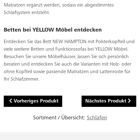
Matratzen ergänzt werden, sodass ein abgestimmtes
Schlafsystem entsteht.
Betten bei YELLOW Möbel entdecken
Entdecken Sie das Bett NEW HAMPTON mit Polsterkopfteil und
viele weitere Betten und Funktionssofas bei YELLOW Möbel.
Besuchen Sie unsere Möbelhäuser, lassen Sie sich persönlich
beraten und entdecken Sie auch die Varianten mit Holz- oder
ohne Kopfteil sowie passende Matratzen und Lattenroste für
Ihr Schlafzimmer.
Vorheriges Produkt
Nächstes Produkt
Sortiment / Übersicht:
Schlafen