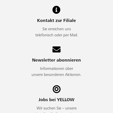
Kontakt zur Filiale
Sie erreichen uns
telefonisch oder per Mail.
Newsletter abonnieren
Informationen über
unsere besonderen Aktionen.
Jobs bei YELLOW
Wir suchen Sie – unsere