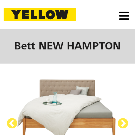
Bett
NEW HAMPTON