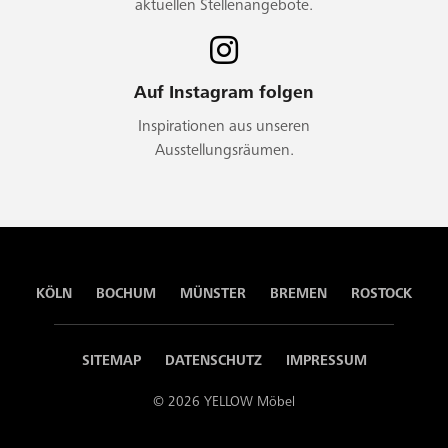
aktuellen Stellenangebote.
Auf Instagram folgen
Inspirationen aus unseren
Ausstellungsräumen.
KÖLN
BOCHUM
MÜNSTER
BREMEN
ROSTOCK
SITEMAP
DATENSCHUTZ
IMPRESSUM
© 2026 YELLOW Möbel