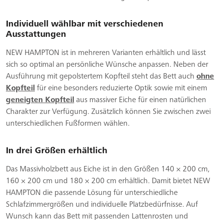
Individuell wählbar mit verschiedenen
Ausstattungen
NEW HAMPTON ist in mehreren Varianten erhältlich und lässt
sich so optimal an persönliche Wünsche anpassen. Neben der
Ausführung mit gepolstertem Kopfteil steht das Bett auch
ohne
Kopfteil
für eine besonders reduzierte Optik sowie mit einem
geneigten Kopfteil
aus massiver Eiche für einen natürlichen
Charakter zur Verfügung. Zusätzlich können Sie zwischen zwei
unterschiedlichen Fußformen wählen.
In drei Größen erhältlich
Das Massivholzbett aus Eiche ist in den Größen 140 × 200 cm,
160 × 200 cm und 180 × 200 cm erhältlich. Damit bietet NEW
HAMPTON die passende Lösung für unterschiedliche
Schlafzimmergrößen und individuelle Platzbedürfnisse. Auf
Wunsch kann das Bett mit passenden Lattenrosten und