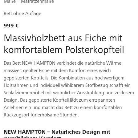
Maße = Matratzenmaße
Bett ohne Auflage
999 €
Massivholzbett aus Eiche mit
komfortablem Polsterkopfteil
Das Bett NEW HAMPTON verbindet die natürliche Wärme
massiver, geölter Eiche mit dem Komfort eines weich
gepolsterten Kopfteils. Die Kombination aus hochwertigem
Holzrahmen und individuell wählbarem Stoffbezug schafft ein
Schlafzimmermöbel mit wohnlicher Ausstrahlung und zeitlosem
Design. Das gepolsterte Kopfteil lädt zum entspannten
Anlehnen ein und macht das Bett zu einem komfortablen
Rückzugsort für erholsame Stunden.
NEW HAMPTON – Natürliches Design mit