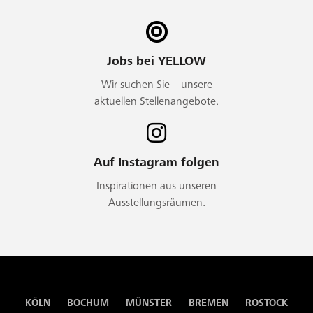
Jobs bei YELLOW
Wir suchen Sie – unsere
aktuellen Stellenangebote.
Auf Instagram folgen
Inspirationen aus unseren
Ausstellungsräumen.
KÖLN
BOCHUM
MÜNSTER
BREMEN
ROSTOCK