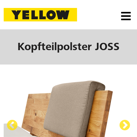
Kopfteilpolster
JOSS