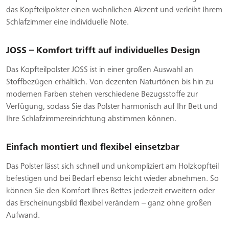
das Kopfteilpolster einen wohnlichen Akzent und verleiht Ihrem
Schlafzimmer eine individuelle Note.
JOSS – Komfort trifft auf individuelles Design
Das Kopfteilpolster JOSS ist in einer großen Auswahl an
Stoffbezügen erhältlich. Von dezenten Naturtönen bis hin zu
modernen Farben stehen verschiedene Bezugsstoffe zur
Verfügung, sodass Sie das Polster harmonisch auf Ihr Bett und
Ihre Schlafzimmereinrichtung abstimmen können.
Einfach montiert und flexibel einsetzbar
Das Polster lässt sich schnell und unkompliziert am Holzkopfteil
befestigen und bei Bedarf ebenso leicht wieder abnehmen. So
können Sie den Komfort Ihres Bettes jederzeit erweitern oder
das Erscheinungsbild flexibel verändern – ganz ohne großen
Aufwand.