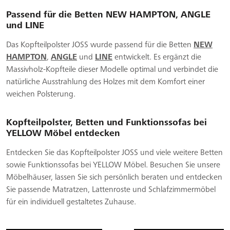
Passend für die Betten NEW HAMPTON, ANGLE
und LINE
Das Kopfteilpolster JOSS wurde passend für die Betten
NEW
HAMPTON
,
ANGLE
und
LINE
entwickelt. Es ergänzt die
Massivholz-Kopfteile dieser Modelle optimal und verbindet die
natürliche Ausstrahlung des Holzes mit dem Komfort einer
weichen Polsterung.
Kopfteilpolster, Betten und Funktionssofas bei
YELLOW Möbel entdecken
Entdecken Sie das Kopfteilpolster JOSS und viele weitere Betten
sowie Funktionssofas bei YELLOW Möbel. Besuchen Sie unsere
Möbelhäuser, lassen Sie sich persönlich beraten und entdecken
Sie passende Matratzen, Lattenroste und Schlafzimmermöbel
für ein individuell gestaltetes Zuhause.