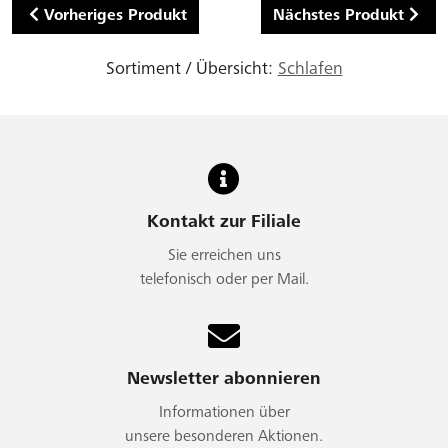
Vorheriges Produkt
Nächstes Produkt
Sortiment / Übersicht:
Schlafen
Kontakt zur Filiale
Sie erreichen uns
telefonisch oder per Mail.
Newsletter abonnieren
Informationen über
unsere besonderen Aktionen.