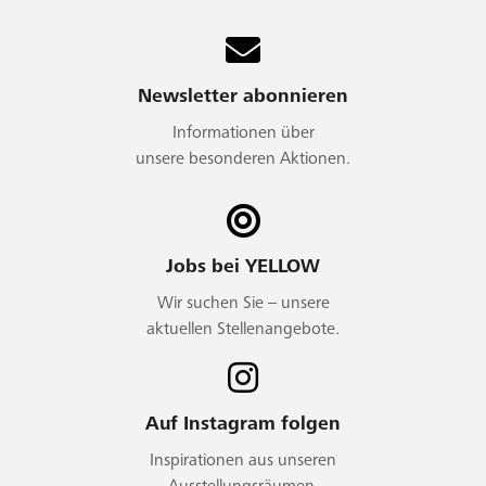
Newsletter abonnieren
Informationen über
unsere besonderen Aktionen.
Jobs bei YELLOW
Wir suchen Sie – unsere
aktuellen Stellenangebote.
Auf Instagram folgen
Inspirationen aus unseren