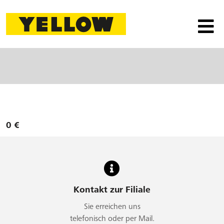
0 €
Kontakt zur Filiale
Sie erreichen uns
telefonisch oder per Mail.