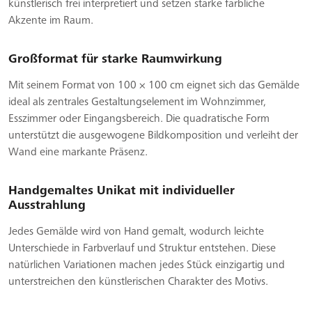
künstlerisch frei interpretiert und setzen starke farbliche
Akzente im Raum.
Großformat für starke Raumwirkung
Mit seinem Format von 100 × 100 cm eignet sich das Gemälde
ideal als zentrales Gestaltungselement im Wohnzimmer,
Esszimmer oder Eingangsbereich. Die quadratische Form
unterstützt die ausgewogene Bildkomposition und verleiht der
Wand eine markante Präsenz.
Handgemaltes Unikat mit individueller
Ausstrahlung
Jedes Gemälde wird von Hand gemalt, wodurch leichte
Unterschiede in Farbverlauf und Struktur entstehen. Diese
natürlichen Variationen machen jedes Stück einzigartig und
unterstreichen den künstlerischen Charakter des Motivs.