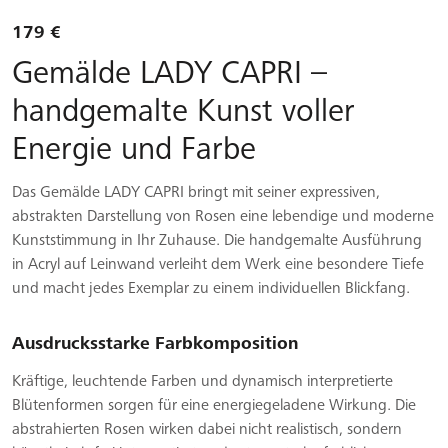
179 €
Gemälde LADY CAPRI –
handgemalte Kunst voller
Energie und Farbe
Das Gemälde LADY CAPRI bringt mit seiner expressiven,
abstrakten Darstellung von Rosen eine lebendige und moderne
Kunststimmung in Ihr Zuhause. Die handgemalte Ausführung
in Acryl auf Leinwand verleiht dem Werk eine besondere Tiefe
und macht jedes Exemplar zu einem individuellen Blickfang.
Ausdrucksstarke Farbkomposition
Kräftige, leuchtende Farben und dynamisch interpretierte
Blütenformen sorgen für eine energiegeladene Wirkung. Die
abstrahierten Rosen wirken dabei nicht realistisch, sondern