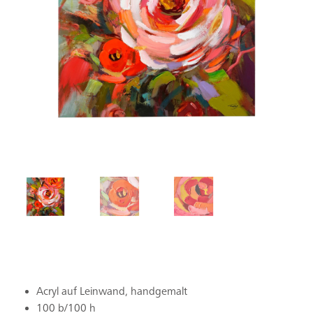
Acryl auf Leinwand, handgemalt
100 b/100 h