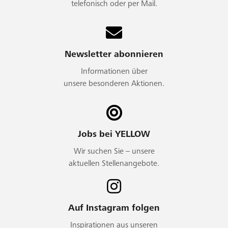
telefonisch oder per Mail.
Newsletter abonnieren
Informationen über
unsere besonderen Aktionen.
Jobs bei YELLOW
Wir suchen Sie – unsere
aktuellen Stellenangebote.
Auf Instagram folgen
Inspirationen aus unseren