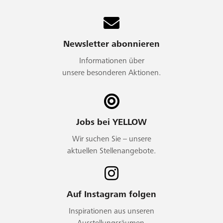
Newsletter abonnieren
Informationen über
unsere besonderen Aktionen.
Jobs bei YELLOW
Wir suchen Sie – unsere
aktuellen Stellenangebote.
Auf Instagram folgen
Inspirationen aus unseren