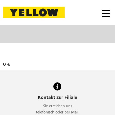
0 €
Kontakt zur Filiale
Sie erreichen uns
telefonisch oder per Mail.