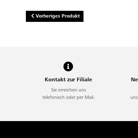
Vorheriges Produkt
Kontakt zur Filiale
Ne
Sie erreichen uns
telefonisch oder per Mail.
uns