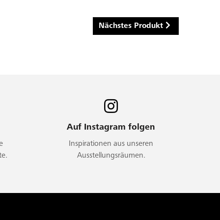
Nächstes Produkt
Auf Instagram folgen
e
Inspirationen aus unseren
te.
Ausstellungsräumen.