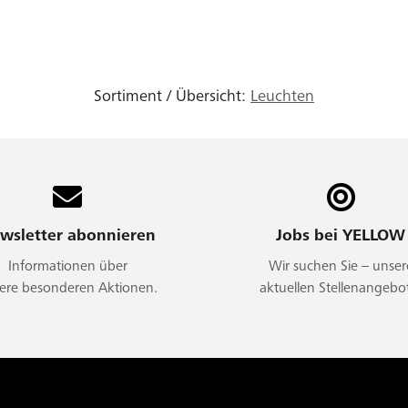
Sortiment / Übersicht:
Leuchten
wsletter abonnieren
Jobs bei YELLOW
Informationen über
Wir suchen Sie – unser
ere besonderen Aktionen.
aktuellen Stellenangebo