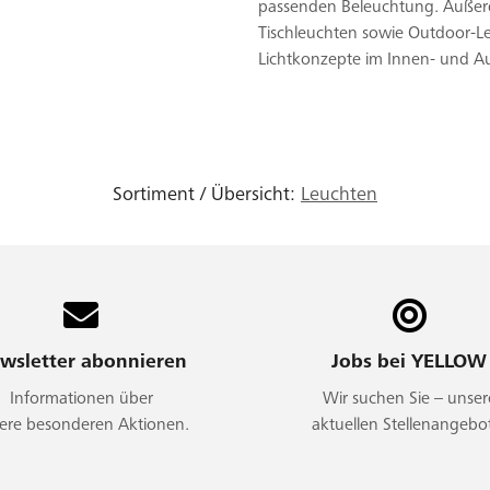
passenden Beleuchtung. Außerde
Tischleuchten sowie Outdoor-
Lichtkonzepte im Innen- und A
Sortiment / Übersicht:
Leuchten
wsletter abonnieren
Jobs bei YELLOW
Informationen über
Wir suchen Sie – unser
ere besonderen Aktionen.
aktuellen Stellenangebo