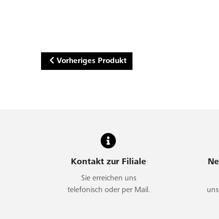
Vorheriges Produkt
Kontakt zur Filiale
Ne
Sie erreichen uns
telefonisch oder per Mail.
uns