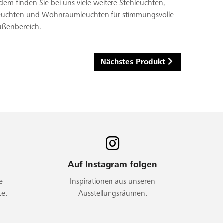
m finden Sie bei uns viele weitere Stehleuchten,
Leuchten und Wohnraumleuchten für stimmungsvolle
ußenbereich.
Nächstes Produkt
Auf Instagram folgen
e
Inspirationen aus unseren
te.
Ausstellungsräumen.