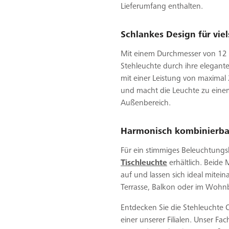
Lieferumfang enthalten.
Schlankes Design für viel
Mit einem Durchmesser von 12
Stehleuchte durch ihre elegante
mit einer Leistung von maximal 
und macht die Leuchte zu einem
Außenbereich.
Harmonisch kombinierbar
Für ein stimmiges Beleuchtungs
Tischleuchte
erhältlich. Beide
auf und lassen sich ideal mitei
Terrasse, Balkon oder im Wohnb
Entdecken Sie die Stehleuchte 
einer unserer Filialen. Unser Fa