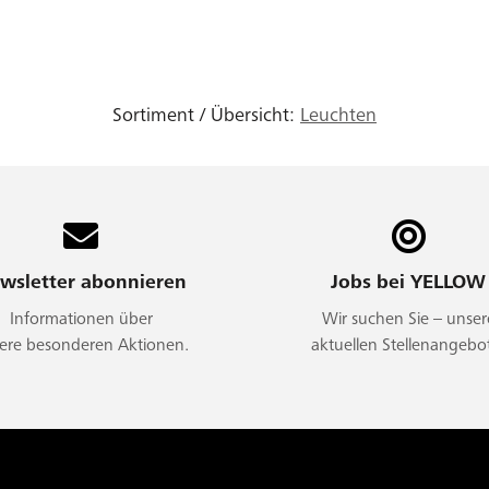
Sortiment / Übersicht:
Leuchten
wsletter abonnieren
Jobs bei YELLOW
Informationen über
Wir suchen Sie – unser
ere besonderen Aktionen.
aktuellen Stellenangebo