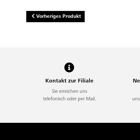
Vorheriges Produkt
Kontakt zur Filiale
Ne
Sie erreichen uns
telefonisch oder per Mail.
uns