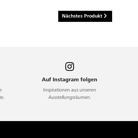
Nächstes Produkt
Auf Instagram folgen
e
Inspirationen aus unseren
te.
Ausstellungsräumen.