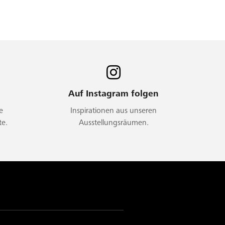
Auf Instagram folgen
e
Inspirationen aus unseren
te.
Ausstellungsräumen.