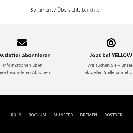
Sortiment / Übersicht:
Leuchten
wsletter abonnieren
Jobs bei YELLOW
Informationen über
Wir suchen Sie – unser
ere besonderen Aktionen.
aktuellen Stellenangebo
KÖLN
BOCHUM
MÜNSTER
BREMEN
ROSTOCK