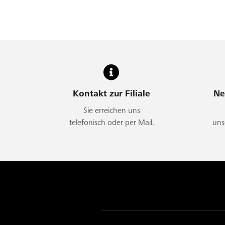
Kontakt zur Filiale
Ne
Sie erreichen uns
telefonisch oder per Mail.
uns