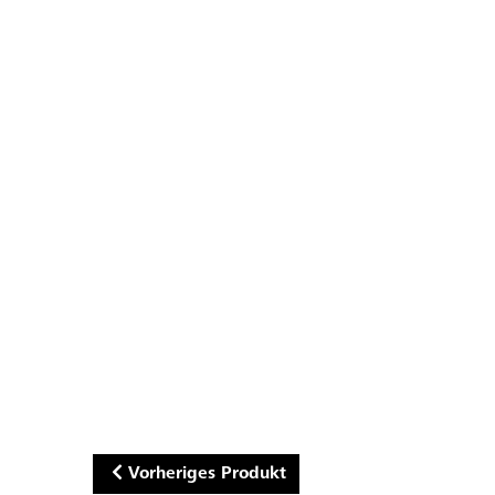
Vorheriges Produkt